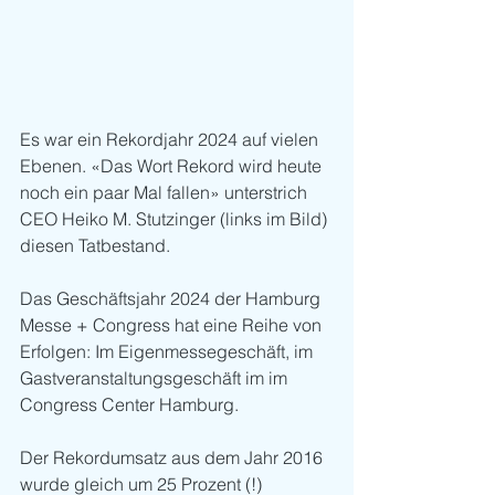
Es war ein Rekordjahr 2024 auf vielen 
Ebenen. «Das Wort Rekord wird heute 
noch ein paar Mal fallen» unterstrich 
CEO Heiko M. Stutzinger (links im Bild) 
diesen Tatbestand.
Das Geschäftsjahr 2024 der Hamburg 
Messe + Congress hat eine Reihe von 
Erfolgen: Im Eigenmessegeschäft, im 
Gastveranstaltungsgeschäft im im 
Congress Center Hamburg.
Der Rekordumsatz aus dem Jahr 2016 
wurde gleich um 25 Prozent (!) 