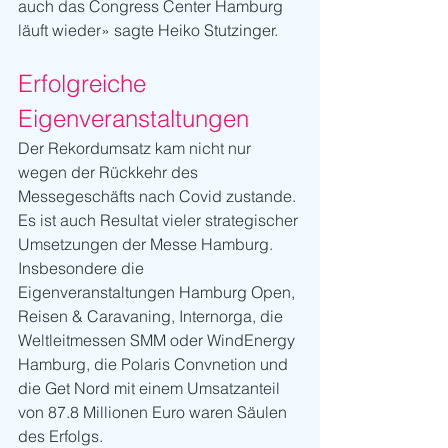
auch das Congress Center Hamburg 
läuft wieder» sagte Heiko Stutzinger.
Erfolgreiche 
Eigenveranstaltungen
Der Rekordumsatz kam nicht nur 
wegen der Rückkehr des 
Messegeschäfts nach Covid zustande. 
Es ist auch Resultat vieler strategischer 
Umsetzungen der Messe Hamburg. 
Insbesondere die 
Eigenveranstaltungen Hamburg Open, 
Reisen & Caravaning, Internorga, die 
Weltleitmessen SMM oder WindEnergy 
Hamburg, die Polaris Convnetion und 
die Get Nord mit einem Umsatzanteil 
von 87.8 Millionen Euro waren Säulen 
des Erfolgs.