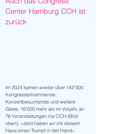
Auch das Congress 
Center Hamburg CCH ist 
zurück
Im 2024 kamen wieder über 142'000 
Kongressteilnehmende, 
Konzertbesuchende und weitere 
Gäste, 16'000 mehr als im Vorjahr, an 
76 Veranstaltungen ins CCH (Bild 
oben). «Jetzt haben wir mit diesem 
Haus einen Trumpf in der Hand» 