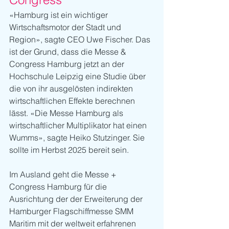
«Hamburg ist ein wichtiger 
Wirtschaftsmotor der Stadt und 
Region», sagte CEO Uwe Fischer. Das 
ist der Grund, dass die Messe & 
Congress Hamburg jetzt an der 
Hochschule Leipzig eine Studie über 
die von ihr ausgelösten indirekten 
wirtschaftlichen Effekte berechnen 
lässt. «Die Messe Hamburg als 
wirtschaftlicher Multiplikator hat einen 
Wumms», sagte Heiko Stutzinger. Sie 
sollte im Herbst 2025 bereit sein.
Im Ausland geht die Messe + 
Congress Hamburg für die 
Ausrichtung der der Erweiterung der 
Hamburger Flagschiffmesse SMM 
Maritim mit der weltweit erfahrenen 