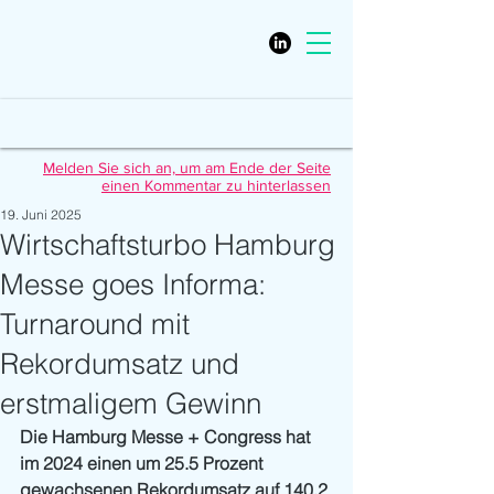
Melden Sie sich an, um am Ende der Seite
einen Kommentar zu hinterlassen
19. Juni 2025
Wirtschaftsturbo Hamburg
Messe goes Informa:
Turnaround mit
Rekordumsatz und
erstmaligem Gewinn
Die Hamburg Messe + Congress hat 
im 2024 einen um 25.5 Prozent 
gewachsenen Rekordumsatz auf 140.2 