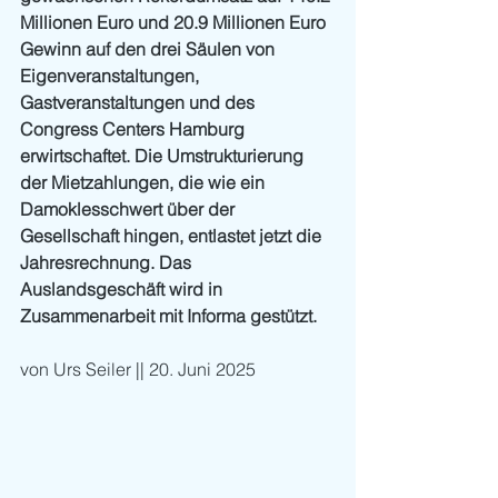
Millionen Euro und 20.9 Millionen Euro 
Gewinn auf den drei Säulen von 
Eigenveranstaltungen, 
Gastveranstaltungen und des 
Congress Centers Hamburg 
erwirtschaftet. Die Umstrukturierung 
der Mietzahlungen, die wie ein 
Damoklesschwert über der 
Gesellschaft hingen, entlastet jetzt die 
Jahresrechnung. Das 
Auslandsgeschäft wird in 
Zusammenarbeit mit Informa gestützt.
von Urs Seiler || 20. Juni 2025