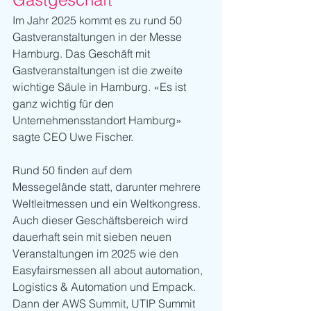
Im Jahr 2025 kommt es zu rund 50 
Gastveranstaltungen in der Messe 
Hamburg. Das Geschäft mit 
Gastveranstaltungen ist die zweite 
wichtige Säule in Hamburg. «Es ist 
ganz wichtig für den 
Unternehmensstandort Hamburg» 
sagte CEO Uwe Fischer.
Rund 50 finden auf dem 
Messegelände statt, darunter mehrere 
Weltleitmessen und ein Weltkongress. 
Auch dieser Geschäftsbereich wird 
dauerhaft sein mit sieben neuen 
Veranstaltungen im 2025 wie den 
Easyfairsmessen all about automation, 
Logistics & Automation und Empack. 
Dann der AWS Summit, UTIP Summit 