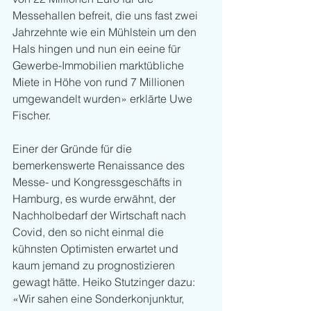
Messehallen befreit, die uns fast zwei 
Jahrzehnte wie ein Mühlstein um den 
Hals hingen und nun ein eeine für 
Gewerbe-Immobilien marktübliche 
Miete in Höhe von rund 7 Millionen 
umgewandelt wurden» erklärte Uwe 
Fischer.
Einer der Gründe für die 
bemerkenswerte Renaissance des 
Messe- und Kongressgeschäfts in 
Hamburg, es wurde erwähnt, der 
Nachholbedarf der Wirtschaft nach 
Covid, den so nicht einmal die 
kühnsten Optimisten erwartet und 
kaum jemand zu prognostizieren 
gewagt hätte. Heiko Stutzinger dazu: 
«Wir sahen eine Sonderkonjunktur, 