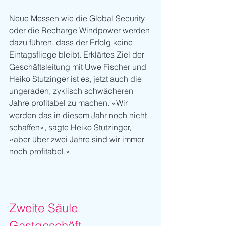
Neue Messen wie die Global Security 
oder die Recharge Windpower werden 
dazu führen, dass der Erfolg keine 
Eintagsfliege bleibt. Erklärtes Ziel der 
Geschäftsleitung mit Uwe Fischer und 
Heiko Stutzinger ist es, jetzt auch die 
ungeraden, zyklisch schwächeren 
Jahre profitabel zu machen. «Wir 
werden das in diesem Jahr noch nicht 
schaffen», sagte Heiko Stutzinger, 
«aber über zwei Jahre sind wir immer 
noch profitabel.»
Zweite Säule 
Gastgeschäft