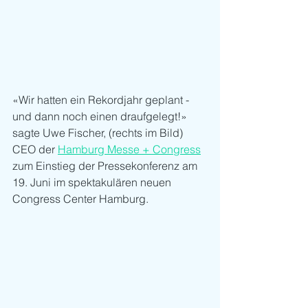
«Wir hatten ein Rekordjahr geplant - 
und dann noch einen draufgelegt!» 
sagte Uwe Fischer, (rechts im Bild) 
CEO der 
Hamburg Messe + Congress
zum Einstieg der Pressekonferenz am 
19. Juni im spektakulären neuen 
Congress Center Hamburg.