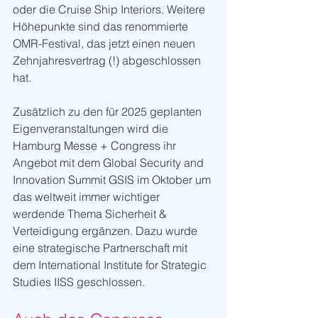
oder die Cruise Ship Interiors. Weitere 
Höhepunkte sind das renommierte 
OMR-Festival, das jetzt einen neuen 
Zehnjahresvertrag (!) abgeschlossen 
hat.
Zusätzlich zu den für 2025 geplanten 
Eigenveranstaltungen wird die 
Hamburg Messe + Congress ihr 
Angebot mit dem Global Security and 
Innovation Summit GSIS im Oktober um 
das weltweit immer wichtiger 
werdende Thema Sicherheit & 
Verteidigung ergänzen. Dazu wurde 
eine strategische Partnerschaft mit 
dem International Institute for Strategic 
Studies IISS geschlossen.