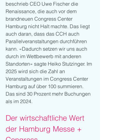
beschrieb CEO Uwe Fischer die 
Renaissance, die auch vor dem 
brandneuen Congress Center 
Hamburg nicht Halt machte. Das liegt 
auch daran, dass das CCH auch 
Parallelveranstaltungen durchführen 
kann. «Dadurch setzen wir uns auch 
durch im Wettbewerb mit anderen 
Standorten» sagte Heiko Stutzinger. Im 
2025 wird sich die Zahl an 
Veranstaltungen im Congress Center 
Hamburg auf über 100 summieren. 
Das sind 30 Prozent mehr Buchungen 
als im 2024.
Der wirtschaftliche Wert 
der Hamburg Messe + 
Congress