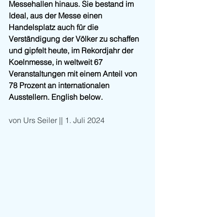
Messehallen hinaus. Sie bestand im 
Ideal, aus der Messe einen 
Handelsplatz auch für die 
Verständigung der Völker zu schaffen 
und gipfelt heute, im Rekordjahr der 
Koelnmesse, in weltweit 67 
Veranstaltungen mit einem Anteil von 
78 Prozent an internationalen 
Ausstellern. English below.
von Urs Seiler || 1. Juli 2024