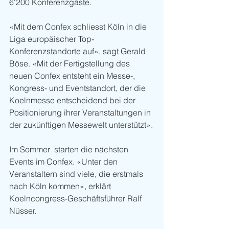
6'200 Konferenzgäste.
«Mit dem Confex schliesst Köln in die 
Liga europäischer Top-
Konferenzstandorte auf», sagt Gerald 
Böse. «Mit der Fertigstellung des 
neuen Confex entsteht ein Messe-, 
Kongress- und Eventstandort, der die 
Koelnmesse entscheidend bei der 
Positionierung ihrer Veranstaltungen in 
der zukünftigen Messewelt unterstützt».
Im Sommer  starten die nächsten 
Events im Confex. «Unter den 
Veranstaltern sind viele, die erstmals 
nach Köln kommen», erklärt 
Koelncongress-Geschäftsführer Ralf 
Nüsser.