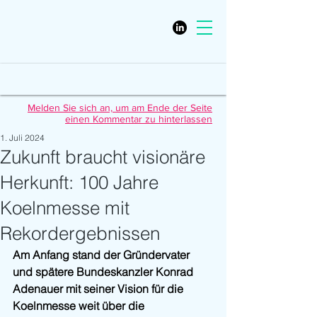
Melden Sie sich an, um am Ende der Seite
einen Kommentar zu hinterlassen
1. Juli 2024
Zukunft braucht visionäre
Herkunft: 100 Jahre
Koelnmesse mit
Rekordergebnissen
Am Anfang stand der Gründervater 
und spätere Bundeskanzler Konrad 
Adenauer mit seiner Vision für die 
Koelnmesse weit über die 