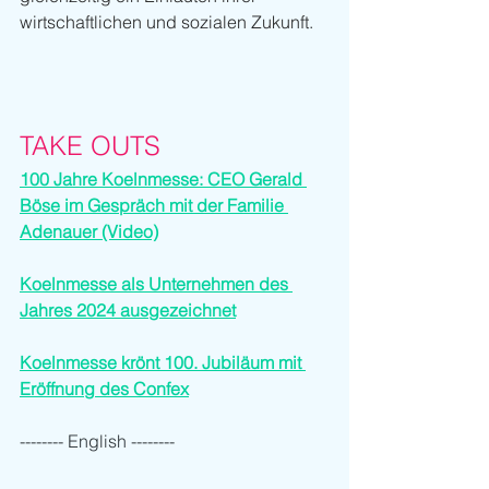
wirtschaftlichen und sozialen Zukunft.
TAKE OUTS
100 Jahre Koelnmesse: CEO Gerald 
Böse im Gespräch mit der Familie 
Adenauer (Video)
Koelnmesse als Unternehmen des 
Jahres 2024 ausgezeichnet
Koelnmesse krönt 100. Jubiläum mit 
Eröffnung des Confex
-------- English --------