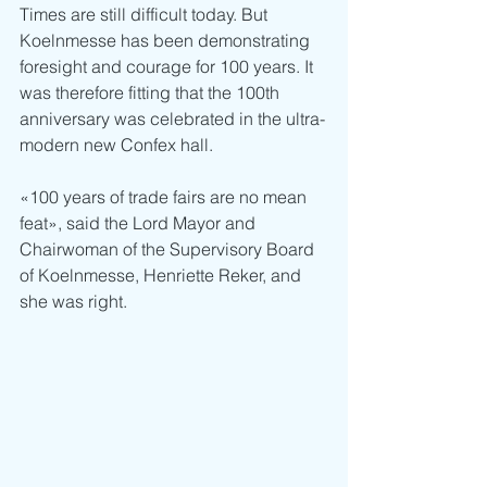
Times are still difficult today. But 
Koelnmesse has been demonstrating 
foresight and courage for 100 years. It 
was therefore fitting that the 100th 
anniversary was celebrated in the ultra-
modern new Confex hall.
«100 years of trade fairs are no mean 
feat», said the Lord Mayor and 
Chairwoman of the Supervisory Board 
of Koelnmesse, Henriette Reker, and 
she was right.