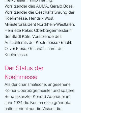
Freikünstler; Philip Harting, 
Vorsitzender des AUMA, Gerald Böse, 
Vorsitzender der Geschäftsführung der 
Koelnmesse; Hendrik Wüst, 
Ministerpräsident Nordrhein-Westfalen; 
Henriette Reker, Oberbürgermeisterin 
der Stadt Köln, Vorsitzende des 
Aufsichtsrats der Koelnmesse GmbH; 
Oliver Frese, 
Geschäftsführer der 
Koelnmesse.
Der Status der 
Koelnmesse
Als der charismatische, angesehene 
Kölner Oberbürgermeister und spätere 
Bundeskanzler Konrad Adenauer im 
Jahr 1924 die Koelnmesse gründete, 
hatte er nicht nur die Vision, die 