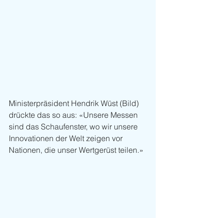
Ministerpräsident Hendrik Wüst (Bild) 
drückte das so aus: «Unsere Messen 
sind das Schaufenster, wo wir unsere 
Innovationen der Welt zeigen vor 
Nationen, die unser Wertgerüst teilen.»