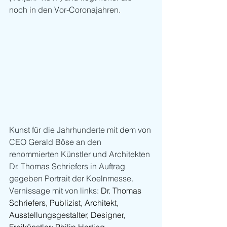
noch in den Vor-Coronajahren.
Kunst für die Jahrhunderte mit dem von 
CEO Gerald Böse an den 
renommierten Künstler und Architekten 
Dr. Thomas Schriefers in Auftrag 
gegeben Portrait der Koelnmesse. 
Vernissage mit von links
: Dr. Thomas 
Schriefers, Publizist, Architekt, 
Ausstellungsgestalter, Designer, 