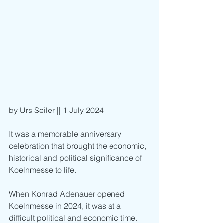
by Urs Seiler || 1 July 2024
It was a memorable anniversary 
celebration that brought the economic, 
historical and political significance of 
Koelnmesse to life.
When Konrad Adenauer opened 
Koelnmesse in 2024, it was at a 
difficult political and economic time. 