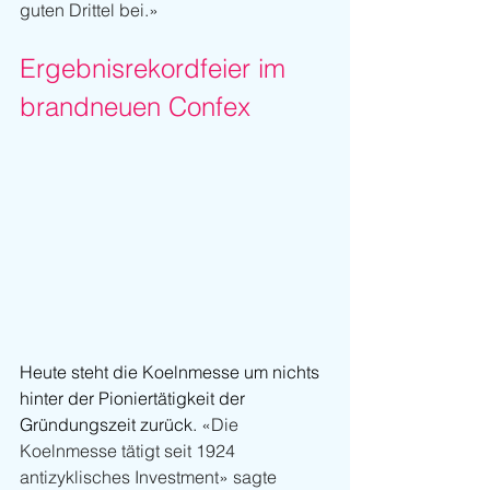
guten Drittel bei.»
Ergebnisrekordfeier im 
brandneuen Confex
Heute steht die Koelnmesse um nichts 
hinter der Pioniertätigkeit der 
Gründungszeit zurück. 
«Die 
Koelnmesse tätigt seit 1924 
antizyklisches Investment» sagte 