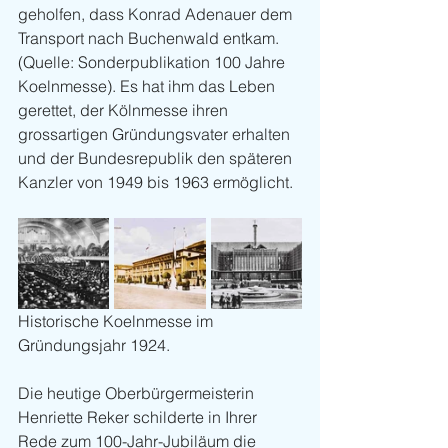
geholfen, dass Konrad Adenauer dem 
Transport nach Buchenwald entkam. 
(Quelle: Sonderpublikation 100 Jahre 
Koelnmesse). Es hat ihm das Leben 
gerettet, der Kölnmesse ihren 
grossartigen Gründungsvater erhalten 
und der Bundesrepublik den späteren 
Kanzler von 1949 bis 1963 ermöglicht.
Historische Koelnmesse im 
Gründungsjahr 1924.
Die heutige Oberbürgermeisterin 
Henriette Reker schilderte in Ihrer 
Rede zum 100-Jahr-Jubiläum die 