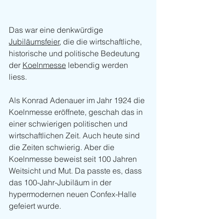
Das war eine denkwürdige 
Jubiläumsfeier
, die die wirtschaftliche, 
historische und politische Bedeutung 
der 
Koelnmesse
 lebendig werden 
liess.
Als Konrad Adenauer im Jahr 1924 die 
Koelnmesse eröffnete, geschah das in 
einer schwierigen politischen und 
wirtschaftlichen Zeit. Auch heute sind 
die Zeiten schwierig. Aber die 
Koelnmesse beweist seit 100 Jahren 
Weitsicht und Mut. Da passte es, dass 
das 100-Jahr-Jubiläum in der 
hypermodernen neuen Confex-Halle 
gefeiert wurde.