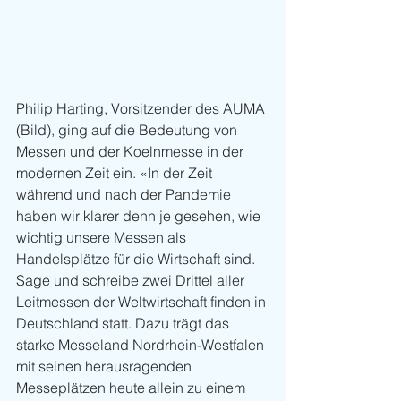
Philip Harting, Vorsitzender des AUMA 
(Bild), ging auf die Bedeutung von 
Messen und der Koelnmesse in der 
modernen Zeit ein. «In der Zeit 
während und nach der Pandemie 
haben wir klarer denn je gesehen, wie 
wichtig unsere Messen als 
Handelsplätze für die Wirtschaft sind. 
Sage und schreibe zwei Drittel aller 
Leitmessen der Weltwirtschaft finden in 
Deutschland statt. Dazu trägt das 
starke Messeland Nordrhein-Westfalen 
mit seinen herausragenden 
Messeplätzen heute allein zu einem 