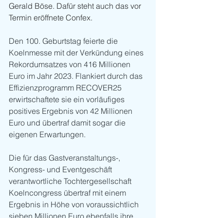
Gerald Böse. Dafür steht auch das vor 
Termin eröffnete Confex.
Den 100. Geburtstag feierte die 
Koelnmesse mit der Verkündung eines 
Rekordumsatzes von 416 Millionen 
Euro im Jahr 2023. Flankiert durch das 
Effizienzprogramm RECOVER25 
erwirtschaftete sie ein vorläufiges 
positives Ergebnis von 42 Millionen 
Euro und übertraf damit sogar die 
eigenen Erwartungen.
Die für das Gastveranstaltungs-, 
Kongress- und Eventgeschäft 
verantwortliche Tochtergesellschaft 
Koelncongress übertraf mit einem 
Ergebnis in Höhe von voraussichtlich 
sieben Millionen Euro ebenfalls ihre 