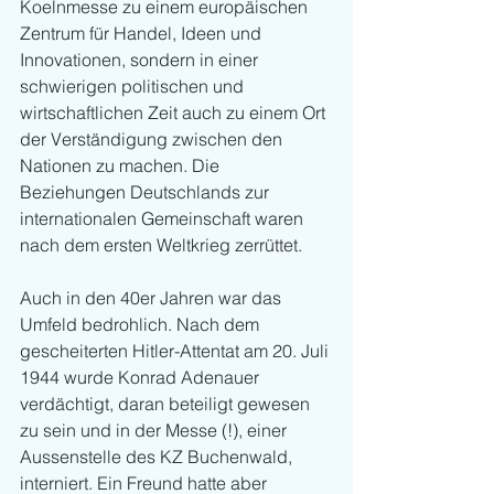
Koelnmesse zu einem europäischen 
Zentrum für Handel, Ideen und 
Innovationen, sondern in einer 
schwierigen politischen und 
wirtschaftlichen Zeit auch zu einem Ort 
der Verständigung zwischen den 
Nationen zu machen. Die 
Beziehungen Deutschlands zur 
internationalen Gemeinschaft waren 
nach dem ersten Weltkrieg zerrüttet.
Auch in den 40er Jahren war das 
Umfeld bedrohlich. Nach dem 
gescheiterten Hitler-Attentat am 20. Juli 
1944 wurde Konrad Adenauer 
verdächtigt, daran beteiligt gewesen 
zu sein und in der Messe (!), einer 
Aussenstelle des KZ Buchenwald, 
interniert. Ein Freund hatte aber 