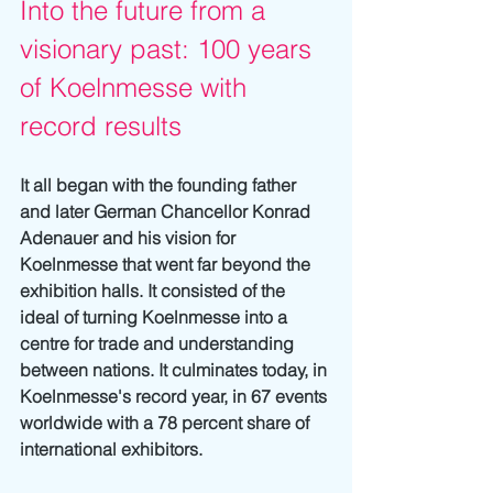
Into the future from a 
visionary past: 100 years 
of Koelnmesse with 
record results
It all began with the founding father 
and later German Chancellor Konrad 
Adenauer and his vision for 
Koelnmesse that went far beyond the 
exhibition halls. It consisted of the 
ideal of turning Koelnmesse into a 
centre for trade and understanding 
between nations. It culminates today, in 
Koelnmesse's record year, in 67 events 
worldwide with a 78 percent share of 
international exhibitors.