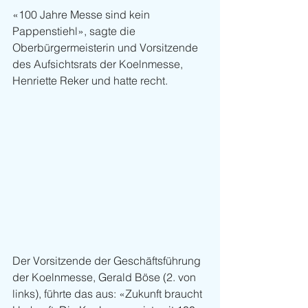
«100 Jahre Messe sind kein 
Pappenstiehl», sagte die 
Oberbürgermeisterin und Vorsitzende 
des Aufsichtsrats der Koelnmesse, 
Henriette Reker und hatte recht.
Der Vorsitzende der Geschäftsführung 
der Koelnmesse, Gerald Böse (2. von 
links), führte das aus: «Zukunft braucht 