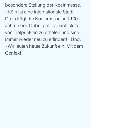
besondere Stellung der Koelnmesse. 
«Köln ist eine internationale Stadt. 
Dazu trägt die Koelnmesse seit 100 
Jahren bei. Dabei galt es, sich stets 
von Tiefpunkten zu erholen und sich 
immer wieder neu zu erfinden!» Und: 
«Wir läuten heute Zukunft ein. Mit dem 
Confex!»