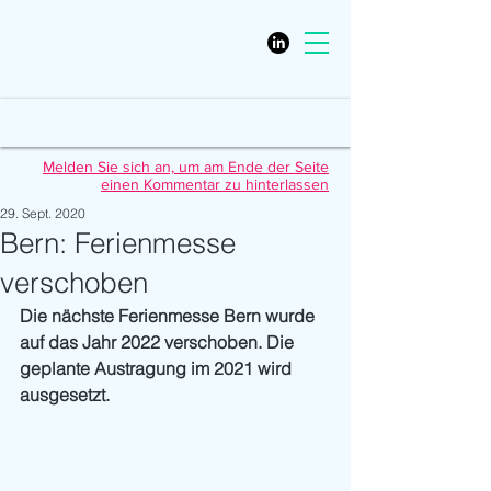
Melden Sie sich an, um am Ende der Seite
einen Kommentar zu hinterlassen
29. Sept. 2020
Bern: Ferienmesse
verschoben
Die nächste Ferienmesse Bern wurde 
auf das Jahr 2022 verschoben. Die 
geplante Austragung im 2021 wird 
ausgesetzt.