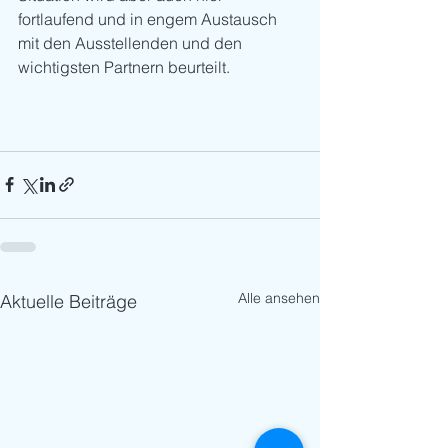
fortlaufend und in engem Austausch 
mit den Ausstellenden und den 
wichtigsten Partnern beurteilt. 
Alle ansehen
Aktuelle Beiträge