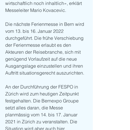
wirtschaftlich noch inhaltlich», erklärt 
Messeleiter Mario Kovacevic. 
Die nächste Ferienmesse in Bern wird 
vom 13. bis 16. Januar 2022 
durchgeführt. Die frühe Verschiebung 
der Ferienmesse erlaubt es den 
Akteuren der Reisebranche, sich mit 
genügend Vorlaufzeit auf die neue 
Ausgangslage einzustellen und ihren 
Auftritt situationsgerecht auszurichten. 
An der Durchführung der FESPO in 
Zürich wird zum heutigen Zeitpunkt 
festgehalten. Die Bernexpo Groupe 
setzt alles daran, die Messe 
planmässig vom 14. bis 17. Januar 
2021 in Zürich zu veranstalten. Die 
Situation wird aber auch hier 