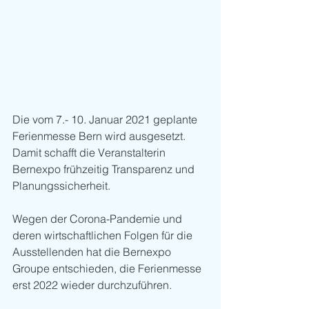
Die vom 7.- 10. Januar 2021 geplante 
Ferienmesse Bern wird ausgesetzt. 
Damit schafft die Veranstalterin 
Bernexpo frühzeitig Transparenz und 
Planungssicherheit. 
Wegen der Corona-Pandemie und 
deren wirtschaftlichen Folgen für die 
Ausstellenden hat die Bernexpo 
Groupe entschieden, die Ferienmesse 
erst 2022 wieder durchzuführen. 