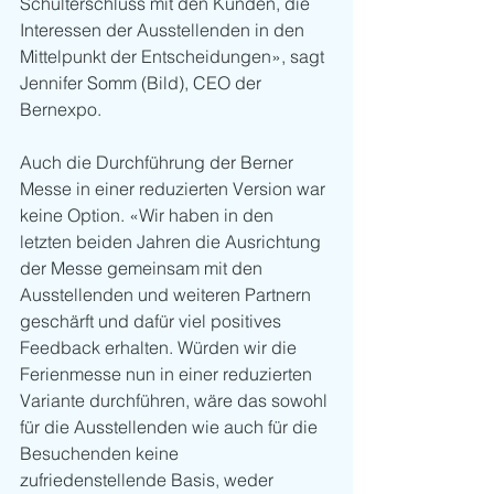
Schulterschluss mit den Kunden, die 
Interessen der Ausstellenden in den 
Mittelpunkt der Entscheidungen», sagt 
Jennifer Somm (Bild), CEO der 
Bernexpo. 
Auch die Durchführung der Berner 
Messe in einer reduzierten Version war 
keine Option. «Wir haben in den 
letzten beiden Jahren die Ausrichtung 
der Messe gemeinsam mit den 
Ausstellenden und weiteren Partnern 
geschärft und dafür viel positives 
Feedback erhalten. Würden wir die 
Ferienmesse nun in einer reduzierten 
Variante durchführen, wäre das sowohl 
für die Ausstellenden wie auch für die 
Besuchenden keine 
zufriedenstellende Basis, weder 