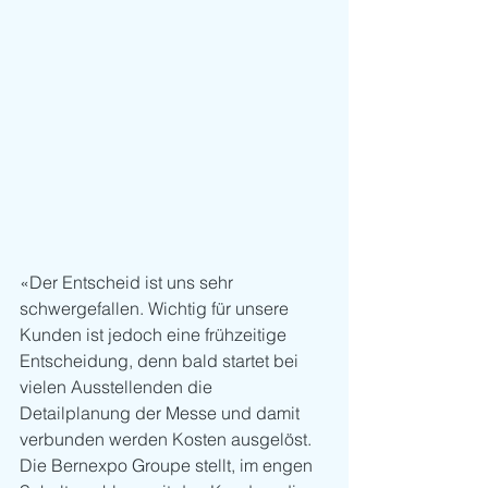
«Der Entscheid ist uns sehr 
schwergefallen. Wichtig für unsere 
Kunden ist jedoch eine frühzeitige 
Entscheidung, denn bald startet bei 
vielen Ausstellenden die 
Detailplanung der Messe und damit 
verbunden werden Kosten ausgelöst. 
Die Bernexpo Groupe stellt, im engen 