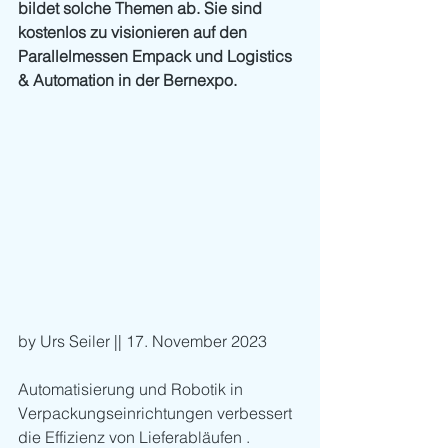
bildet solche Themen ab. Sie sind 
kostenlos zu visionieren auf den 
Parallelmessen Empack und Logistics 
& Automation in der Bernexpo.
by Urs Seiler || 17. November 2023
Automatisierung und Robotik in 
Verpackungseinrichtungen verbessert 
die Effizienz von Lieferabläufen . 