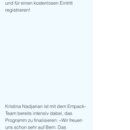
und für einen kostenlosen Eintritt 
registrieren!
Kristina Nadjarian ist mit dem Empack-
Team bereits intensiv dabei, das 
Programm zu finalisieren: «Wir freuen 
uns schon sehr auf Bern. Das 