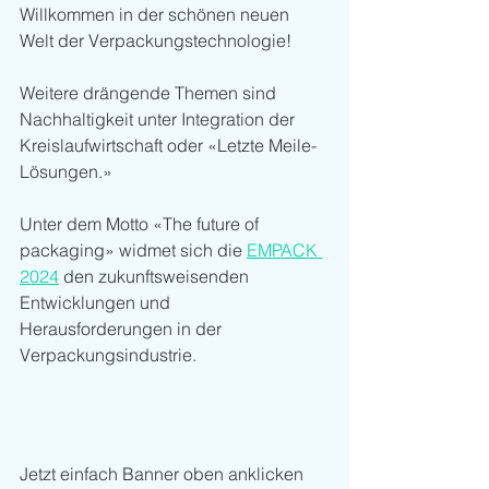
Willkommen in der schönen neuen 
Welt der Verpackungstechnologie!
Weitere drängende Themen sind 
Nachhaltigkeit unter Integration der 
Kreislaufwirtschaft oder «Letzte Meile-
Lösungen.» 
Unter dem Motto «The future of 
packaging» widmet sich die 
EMPACK 
2024
 den zukunftsweisenden 
Entwicklungen und 
Herausforderungen in der 
Verpackungsindustrie.
Jetzt einfach Banner oben anklicken 