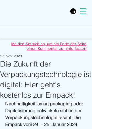
Melden Sie sich an, um am Ende der Seite
einen Kommentar zu hinterlassen
17. Nov. 2023
Die Zukunft der
Verpackungstechnologie ist
digital: Hier geht‘s
kostenlos zur Empack!
Nachhaltigkeit, smart packaging oder 
Digitalisierung entwickeln sich in der 
Verpackungstechnologie rasant. Die 
Empack vom 24. – 25. Januar 2024 