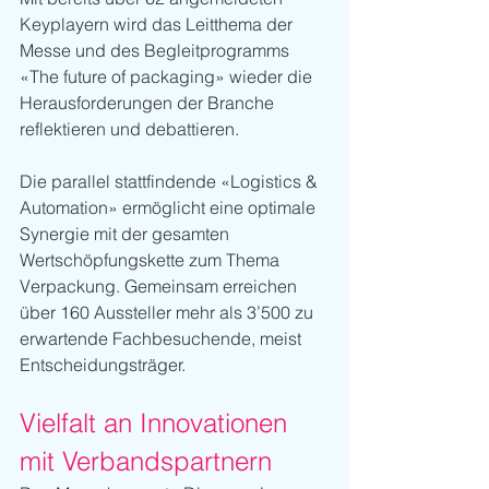
Keyplayern wird das Leitthema der 
Messe und des Begleitprogramms 
«The future of packaging» wieder die 
Herausforderungen der Branche 
reflektieren und debattieren.
Die parallel stattfindende «Logistics & 
Automation» ermöglicht eine optimale 
Synergie mit der gesamten 
Wertschöpfungskette zum Thema 
Verpackung. Gemeinsam erreichen 
über 160 Aussteller mehr als 3’500 zu 
erwartende Fachbesuchende, meist 
Entscheidungsträger.
Vielfalt an Innovationen 
mit Verbandspartnern