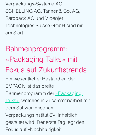
Verpackungs-Systeme AG, 
SCHELLING AG, Tanner & Co. AG, 
Saropack AG und Videojet 
Technologies Suisse GmbH sind mit 
am Start.
Rahmenprogramm: 
«Packaging Talks» mit 
Fokus auf Zukunftstrends
Ein wesentlicher Bestandteil der 
EMPACK ist das breite 
Rahmenprogramm der 
«Packaging 
Talks»
, welches in Zusammenarbeit mit 
dem Schweizerischen 
Verpackungsinstitut SVI inhaltlich 
gestaltet wird. Der erste Tag legt den 
Fokus auf «Nachhaltigkeit, 