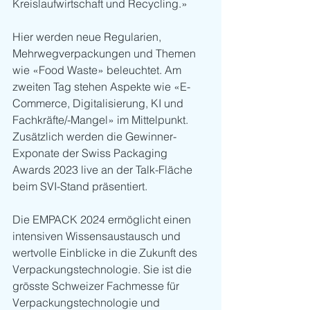
Kreislaufwirtschaft und Recycling.» 
Hier werden neue Regularien, 
Mehrwegverpackungen und Themen 
wie «Food Waste» beleuchtet. Am 
zweiten Tag stehen Aspekte wie «E-
Commerce, Digitalisierung, KI und 
Fachkräfte/-Mangel» im Mittelpunkt. 
Zusätzlich werden die Gewinner-
Exponate der Swiss Packaging 
Awards 2023 live an der Talk-Fläche 
beim SVI-Stand präsentiert.
Die EMPACK 2024 ermöglicht einen 
intensiven Wissensaustausch und 
wertvolle Einblicke in die Zukunft des 
Verpackungstechnologie. Sie ist die 
grösste Schweizer Fachmesse für 
Verpackungstechnologie und 