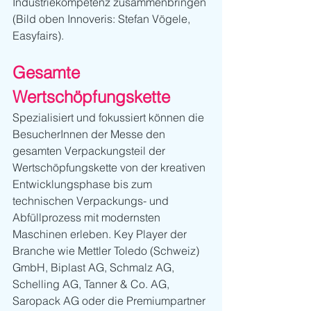
Industriekompetenz zusammenbringen 
(Bild oben Innoveris: Stefan Vögele, 
Easyfairs).
Gesamte 
Wertschöpfungskette
Spezialisiert und fokussiert können die 
BesucherInnen der Messe den 
gesamten Verpackungsteil der 
Wertschöpfungskette von der kreativen 
Entwicklungsphase bis zum 
technischen Verpackungs- und 
Abfüllprozess mit modernsten 
Maschinen erleben. Key Player der 
Branche wie Mettler Toledo (Schweiz) 
GmbH, Biplast AG, Schmalz AG, 
Schelling AG, Tanner & Co. AG, 
Saropack AG oder die Premiumpartner 