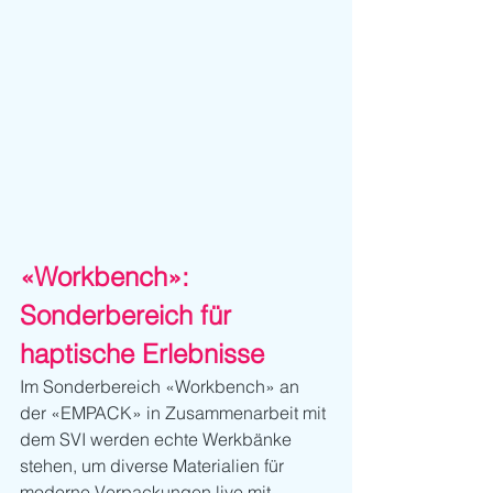
«Workbench»: 
Sonderbereich für 
haptische Erlebnisse 
Im Sonderbereich «Workbench» an 
der «EMPACK» in Zusammenarbeit mit 
dem SVI werden echte Werkbänke 
stehen, um diverse Materialien für 
moderne Verpackungen live mit 