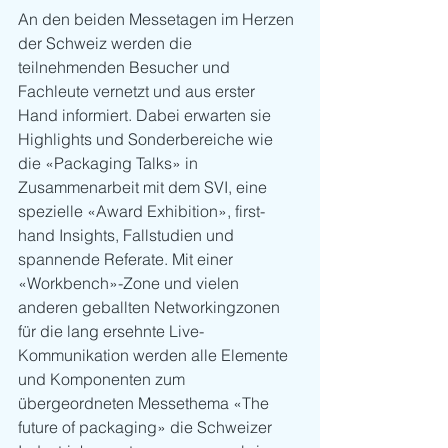
An den beiden Messetagen im Herzen 
der Schweiz werden die 
teilnehmenden Besucher und 
Fachleute vernetzt und aus erster 
Hand informiert. Dabei erwarten sie 
Highlights und Sonderbereiche wie 
die «Packaging Talks» in 
Zusammenarbeit mit dem SVI, eine 
spezielle «Award Exhibition», first-
hand Insights, Fallstudien und 
spannende Referate. Mit einer 
«Workbench»-Zone und vielen 
anderen geballten Networkingzonen 
für die lang ersehnte Live-
Kommunikation werden alle Elemente 
und Komponenten zum 
übergeordneten Messethema «The 
future of packaging» die Schweizer 