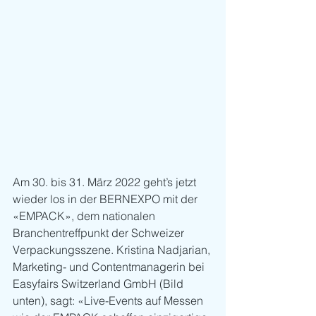
Am 30. bis 31. März 2022 geht’s jetzt 
wieder los in der BERNEXPO mit der 
«EMPACK», dem nationalen 
Branchentreffpunkt der Schweizer 
Verpackungsszene. Kristina Nadjarian, 
Marketing- und Contentmanagerin bei 
Easyfairs Switzerland GmbH (Bild 
unten), sagt: «Live-Events auf Messen 