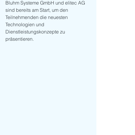
Bluhm Systeme GmbH und elitec AG 
sind bereits am Start, um den 
Teilnehmenden die neuesten 
Technologien und 
Dienstleistungskonzepte zu 
präsentieren.