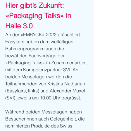
Hier gibt’s Zukunft: 
«Packaging Talks» in 
Halle 3.0
An der «EMPACK» 2022 präsentiert 
Easyfairs neben dem vielfältigen 
Rahmenprogramm auch die 
bewährten Fachvorträge der 
«Packaging Talks» in Zusammenarbeit 
mit dem Kompetenzpartner SVI. An 
beiden Messetagen werden die 
Teilnehmenden von Kristina Nadjarian 
(Easyfairs, links) und Alexander Muxel 
(SVI) jeweils um 10.00 Uhr begrüsst. 
Während beiden Messetagen haben 
BesucherInnen auch Gelegenheit, die 
nominierten Produkte des Swiss 