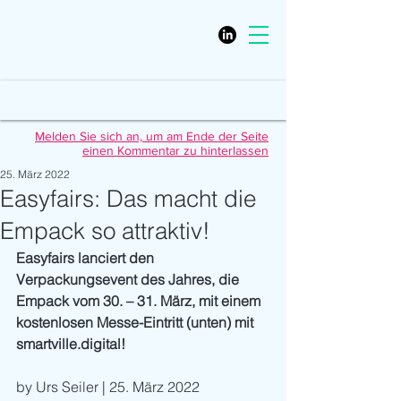
Melden Sie sich an, um am Ende der Seite
einen Kommentar zu hinterlassen
25. März 2022
Easyfairs: Das macht die
Empack so attraktiv!
Easyfairs lanciert den 
Verpackungsevent des Jahres, die 
Empack vom 30. – 31. März, mit einem 
kostenlosen Messe-Eintritt (unten) mit 
smartville.digital! 
by Urs Seiler | 25. März 2022