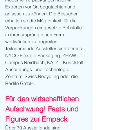
Experten vor Ort begutachten und 
anfassen zu können. Die Besucher 
erhalten so die Möglichkeit, für die 
Verpackungen eingesetzte Rohstoffe 
in ihrer ursprünglichen Form 
wortwörtlich zu begreifen. 
Teilnehmende Aussteller sind bereits: 
NYCO Flexible Packaging, ZHAW 
Campus Reidbach, KATZ – Kunststoff 
Ausbildungs- und Technologie-
Zentrum, Swiss Recycling oder die 
Redilo GmbH. 
Für den wirtschaftlichen 
Aufschwung! Facts und 
Figures zur Empack
Über 70 Ausstellende sind  