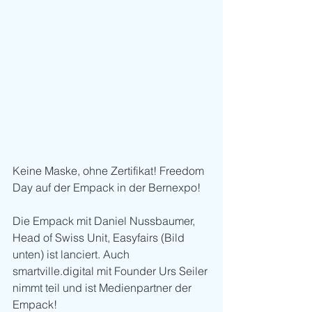
Keine Maske, ohne Zertifikat! Freedom 
Day auf der Empack in der Bernexpo! 
Die Empack mit Daniel Nussbaumer, 
Head of Swiss Unit, Easyfairs (Bild 
unten) ist lanciert. Auch 
smartville.digital mit Founder Urs Seiler 
nimmt teil und ist Medienpartner der 
Empack!