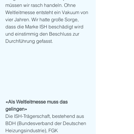
müssen wir rasch handeln. Ohne 
Weltleitmesse entsteht ein Vakuum von 
vier Jahren. Wir hatte große Sorge, 
dass die Marke ISH beschädigt wird 
und einstimmig den Beschluss zur 
Durchführung gefasst. 
«Als Weltleitmesse muss das 
gelingen»
Die ISH-Trägerschaft, bestehend aus 
BDH (Bundesverband der Deutschen 
Heizungsindustrie), FGK 