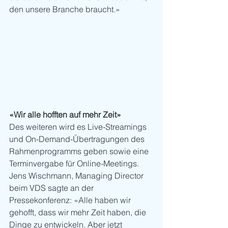
den unsere Branche braucht.» 
«Wir alle hofften auf mehr Zeit»
Des weiteren wird es Live-Streamings 
und On-Demand-Übertragungen des 
Rahmenprogramms geben sowie eine 
Terminvergabe für Online-Meetings. 
Jens Wischmann, Managing Director 
beim VDS sagte an der 
Pressekonferenz: «Alle haben wir 
gehofft, dass wir mehr Zeit haben, die 
Dinge zu entwickeln. Aber jetzt 