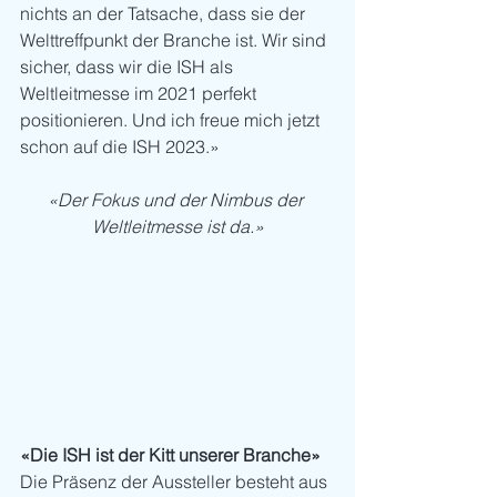
nichts an der Tatsache, dass sie der 
Welttreffpunkt der Branche ist. Wir sind 
sicher, dass wir die ISH als 
Weltleitmesse im 2021 perfekt 
positionieren. Und ich freue mich jetzt 
schon auf die ISH 2023.»
«Der Fokus und der Nimbus der 
Weltleitmesse ist da.»
«Die ISH ist der Kitt unserer Branche»
Die Präsenz der Aussteller besteht aus 