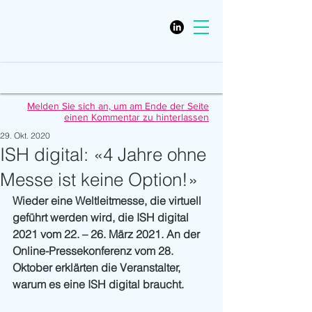
Melden Sie sich an, um am Ende der Seite
einen Kommentar zu hinterlassen
29. Okt. 2020
ISH digital: «4 Jahre ohne
Messe ist keine Option!»
Wieder eine Weltleitmesse, die virtuell 
geführt werden wird, die ISH digital 
2021 vom 22. – 26. März 2021. An der 
Online-Pressekonferenz vom 28. 
Oktober erklärten die Veranstalter, 
warum es eine ISH digital braucht. 