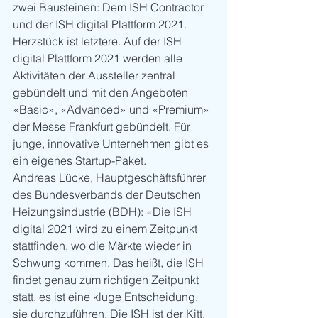
zwei Bausteinen: Dem ISH Contractor 
und der ISH digital Plattform 2021. 
Herzstück ist letztere. Auf der ISH 
digital Plattform 2021 werden alle 
Aktivitäten der Aussteller zentral 
gebündelt und mit den Angeboten 
«Basic», «Advanced» und «Premium» 
der Messe Frankfurt gebündelt. Für 
junge, innovative Unternehmen gibt es 
ein eigenes Startup-Paket.
Andreas Lücke, Hauptgeschäftsführer 
des Bundesverbands der Deutschen 
Heizungsindustrie (BDH): «Die ISH 
digital 2021 wird zu einem Zeitpunkt 
stattfinden, wo die Märkte wieder in 
Schwung kommen. Das heißt, die ISH 
findet genau zum richtigen Zeitpunkt 
statt, es ist eine kluge Entscheidung, 
sie durchzuführen. Die ISH ist der Kitt, 