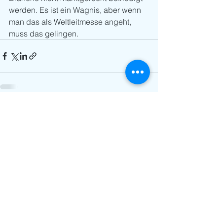
werden. Es ist ein Wagnis, aber wenn 
man das als Weltleitmesse angeht, 
muss das gelingen.
Alle ansehen
Aktuelle Beiträge