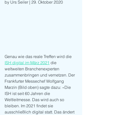
by Urs Seiler | 29. Oktober 2020
Genau wie das reale Treffen wird die 
ISH digital im März 2021
 die 
weltweiten Branchenexperten 
zusammenbringen und vernetzen. Der 
Frankfurter Messechef Wolfgang 
Marzin (Bild oben) sagte dazu: «Die 
ISH ist seit 60 Jahren die 
Weltleitmesse. Das wird auch so 
bleiben. Im 2021 findet sie 
ausschließlich digital statt. Das ändert 