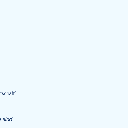
tschaft?
 sind.