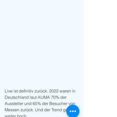
Live ist definitiv zurück. 2022 waren in 
Deutschland laut AUMA 70% der 
Aussteller und 65% der Besucher von 
Messen zurück. Und der Trend geht 
weiter hoch. 