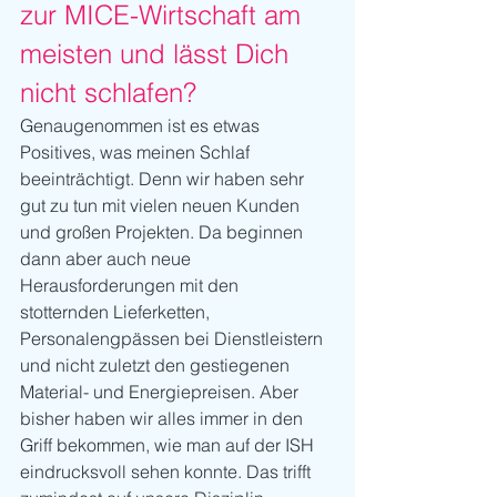
zur MICE-Wirtschaft am 
meisten und lässt Dich 
nicht schlafen?
Genaugenommen ist es etwas 
Positives, was meinen Schlaf 
beeinträchtigt. Denn wir haben sehr 
gut zu tun mit vielen neuen Kunden 
und großen Projekten. Da beginnen 
dann aber auch neue 
Herausforderungen mit den 
stotternden Lieferketten, 
Personalengpässen bei Dienstleistern 
und nicht zuletzt den gestiegenen 
Material- und Energiepreisen. Aber 
bisher haben wir alles immer in den 
Griff bekommen, wie man auf der ISH 
eindrucksvoll sehen konnte. Das trifft 