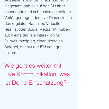
Ausstellern oder dem Fachpublikum. 
Insgesamt gab es auf der ISH aber 
spannende und sehr unterschiedliche 
Verlängerungen der Live-Dimension in 
den digitalen Raum, ob Virtuelle 
Realität oder Social Media. Wir haben 
auch eine digitale Interaktion für 
Duravit konzipiert, einen digitalen 
Spiegel, der auf der ISH sehr gut 
ankam.
Wie geht es weiter mit 
Live Kommunikation, was 
ist Deine Einschätzung?