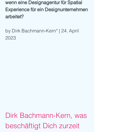
wenn eine Designagentur für Spatial 
Experience für ein Designunternehmen 
arbeitet?
by Dirk Bachmann-Kern* | 24. April 
2023
Dirk Bachmann-Kern, was 
beschäftigt Dich zurzeit 