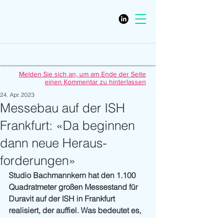
Melden Sie sich an, um am Ende der Seite
einen Kommentar zu hinterlassen
24. Apr. 2023
Messebau auf der ISH
Frankfurt: «Da beginnen
dann neue Heraus-
forderungen»
Studio Bachmannkern hat den 1.100 
Quadratmeter großen Messestand für 
Duravit auf der ISH in Frankfurt 
realisiert, der auffiel. Was bedeutet es, 