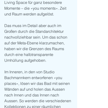
Living Space für ganz besondere 
Momente – die «you moments». Zeit 
und Raum werden aufgelöst. 
Das muss im Detail aber auch im 
Großen durch die Standarchitektur 
nachvollziehbar sein. Um das schon 
auf der Meta-Ebene klarzumachen, 
haben wir die Grenzen des Raums 
durch eine halbtransparente 
Umhüllung aufgehoben. 
Im Inneren, in den von Studio 
Bachmannkern entworfenen «you 
places», lösen wir das Bad mit seinen 
Wänden auf und holen das Aussen 
nach Innen und das Innen nach 
Aussen. So werden die verschiedenen 
Kollektionen zu einer räumlichen 