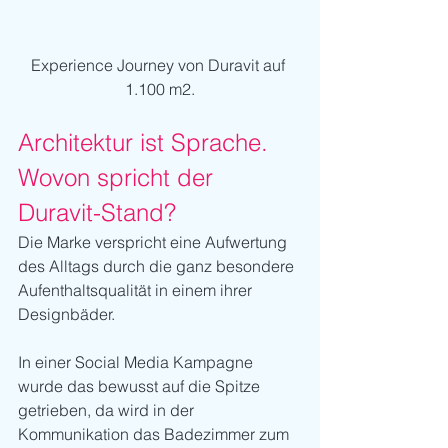
Experience Journey von Duravit auf 
1.100 m2.
Architektur ist Sprache. 
Wovon spricht der 
Duravit-Stand?
Die Marke verspricht eine Aufwertung 
des Alltags durch die ganz besondere 
Aufenthaltsqualität in einem ihrer 
Designbäder. 
In einer Social Media Kampagne 
wurde das bewusst auf die Spitze 
getrieben, da wird in der 
Kommunikation das Badezimmer zum 