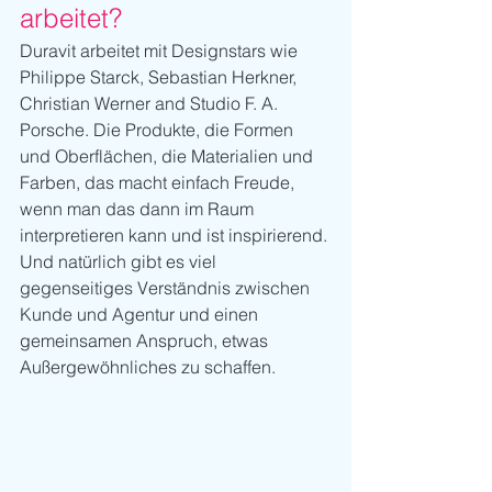
arbeitet?
Duravit arbeitet mit Designstars wie 
Philippe Starck, Sebastian Herkner, 
Christian Werner and Studio F. A. 
Porsche. Die Produkte, die Formen 
und Oberflächen, die Materialien und 
Farben, das macht einfach Freude, 
wenn man das dann im Raum 
interpretieren kann und ist inspirierend. 
Und natürlich gibt es viel 
gegenseitiges Verständnis zwischen 
Kunde und Agentur und einen 
gemeinsamen Anspruch, etwas 
Außergewöhnliches zu schaffen. 