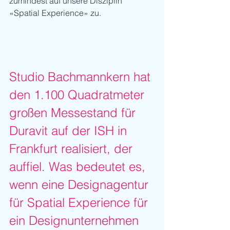
zumindest auf unsere Disziplin 
«Spatial Experience» zu.
Studio Bachmannkern hat 
den 1.100 Quadratmeter 
großen Messestand für 
Duravit auf der ISH in 
Frankfurt realisiert, der 
auffiel. Was bedeutet es, 
wenn eine Designagentur 
für Spatial Experience für 
ein Designunternehmen 