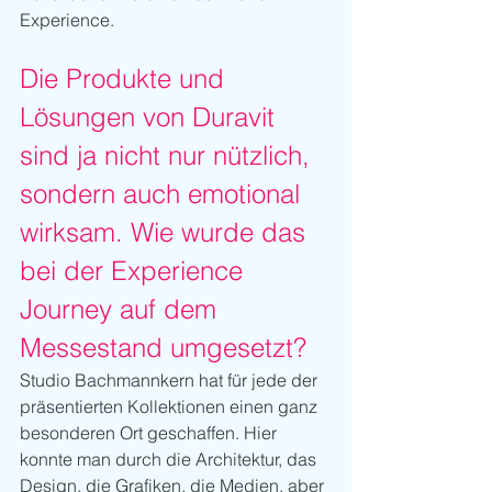
Experience. 
Die Produkte und 
Lösungen von Duravit 
sind ja nicht nur nützlich, 
sondern auch emotional 
wirksam. Wie wurde das 
bei der Experience 
Journey auf dem 
Messestand umgesetzt?
Studio Bachmannkern hat für jede der 
präsentierten Kollektionen einen ganz 
besonderen Ort geschaffen. Hier 
konnte man durch die Architektur, das 
Design, die Grafiken, die Medien, aber 