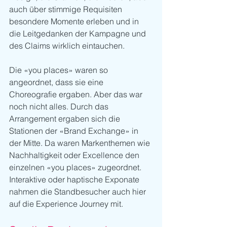
auch über stimmige Requisiten 
besondere Momente erleben und in 
die Leitgedanken der Kampagne und 
des Claims wirklich eintauchen. 
Die «you places» waren so 
angeordnet, dass sie eine 
Choreografie ergaben. Aber das war 
noch nicht alles. Durch das 
Arrangement ergaben sich die 
Stationen der «Brand Exchange» in 
der Mitte. Da waren Markenthemen wie 
Nachhaltigkeit oder Excellence den 
einzelnen «you places» zugeordnet. 
Interaktive oder haptische Exponate 
nahmen die Standbesucher auch hier 
auf die Experience Journey mit.