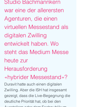
Studio Bachmannkern 
war eine der allerersten 
Agenturen, die einen 
virtuellen Messestand als 
digitalen Zwilling 
entwickelt haben. Wo 
steht das Medium Messe 
heute zur 
Herausforderung 
«hybrider Messestand»?
Duravit hatte auch einen digitalen 
Zwilling. Aber die ISH hat insgesamt 
gezeigt, dass die Live-Begegnung die 
deutliche Priorität hat, ob bei den 