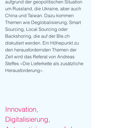
aufgrund der geopolitischen Situation 
um Russland, die Ukraine, aber auch 
China und Taiwan. Dazu kommen 
Themen wie Deglobalisierung, Smart 
Sourcing, Local Sourcing oder 
Backshoring, die auf der Ble.ch 
diskutiert werden. Ein Höhepunkt zu 
den herausfordernden Themen der 
Zeit wird das Referat von Andreas 
Steffes «Die Lieferkette als zusätzliche 
Herausforderung».
Innovation, 
Digitalisierung, 