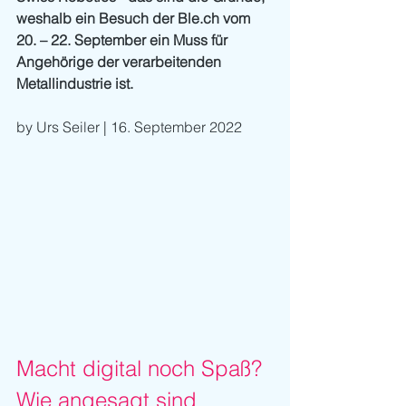
weshalb ein Besuch der Ble.ch vom 
20. – 22. September ein Muss für 
Angehörige der verarbeitenden 
Metallindustrie ist. 
by Urs Seiler | 16. September 2022
Macht digital noch Spaß? 
Wie angesagt sind 