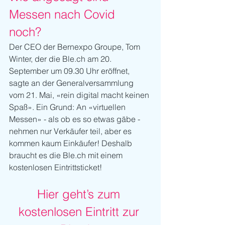
Messen nach Covid 
noch? 
Der CEO der Bernexpo Groupe, Tom 
Winter, der die Ble.ch am 20. 
September um 09.30 Uhr eröffnet, 
sagte an der Generalversammlung 
vom 21. Mai, «rein digital macht keinen 
Spaß». Ein Grund: An «virtuellen 
Messen» - als ob es so etwas gäbe - 
nehmen nur Verkäufer teil, aber es 
kommen kaum Einkäufer! Deshalb 
braucht es die Ble.ch mit einem 
kostenlosen Eintrittsticket!
Hier geht’s zum 
kostenlosen Eintritt zur 