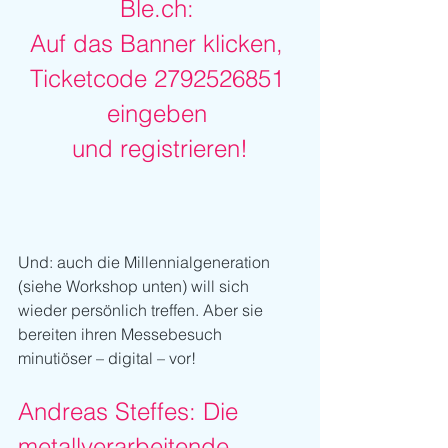
Ble.ch: 
Auf das Banner klicken, 
Ticketcode 2792526851 
eingeben 
und registrieren!
Und: auch die Millennialgeneration 
(siehe Workshop unten) will sich 
wieder persönlich treffen. Aber sie 
bereiten ihren Messebesuch 
minutiöser – digital – vor!
Andreas Steffes: Die 
metallverarbeitende 