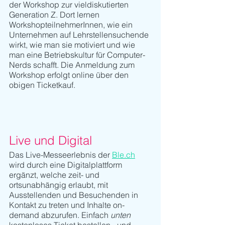
der Workshop zur vieldiskutierten 
Generation Z. Dort lernen 
WorkshopteilnehmerInnen, wie ein 
Unternehmen auf Lehrstellensuchende 
wirkt, wie man sie motiviert und wie 
man eine Betriebskultur für Computer-
Nerds schafft. Die Anmeldung zum 
Workshop erfolgt online über den 
obigen Ticketkauf. 
Live und Digital
Das Live-Messeerlebnis der 
Ble.ch
wird durch eine Digitalplattform 
ergänzt, welche zeit- und 
ortsunabhängig erlaubt, mit 
Ausstellenden und Besuchenden in 
Kontakt zu treten und Inhalte on-
demand abzurufen. Einfach 
unten