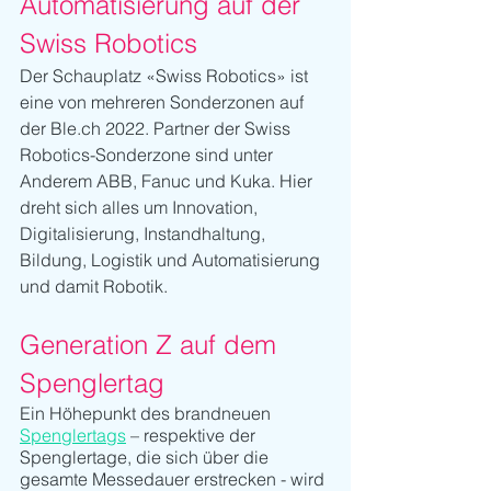
Automatisierung auf der 
Swiss Robotics
Der Schauplatz «Swiss Robotics» ist 
eine von mehreren Sonderzonen auf 
der Ble.ch 2022. Partner der Swiss 
Robotics-Sonderzone sind unter 
Anderem ABB, Fanuc und Kuka. Hier 
dreht sich alles um Innovation, 
Digitalisierung, Instandhaltung, 
Bildung, Logistik und Automatisierung 
und damit Robotik.
Generation Z auf dem 
Spenglertag
Ein Höhepunkt des brandneuen 
Spenglertags
 – respektive der 
Spenglertage, die sich über die 
gesamte Messedauer erstrecken - wird 