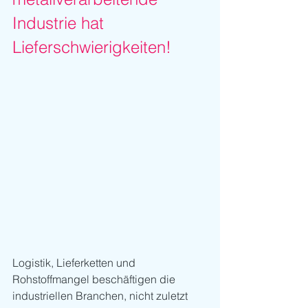
Industrie hat 
Lieferschwierigkeiten!
Logistik, Lieferketten und 
Rohstoffmangel beschäftigen die 
industriellen Branchen, nicht zuletzt 