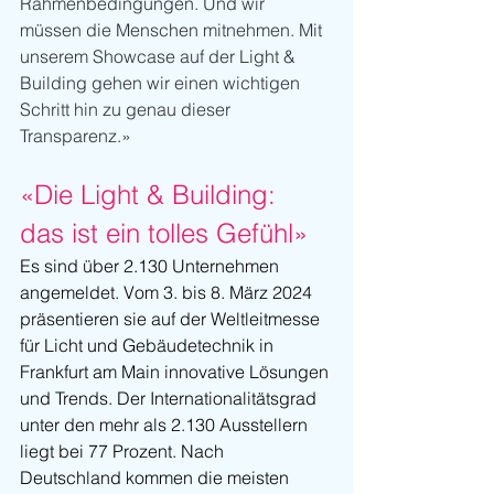
Rahmenbedingungen. Und wir 
müssen die Menschen mitnehmen. Mit 
unserem Showcase auf der Light & 
Building gehen wir einen wichtigen 
Schritt hin zu genau dieser 
Transparenz.»
«Die Light & Building: 
das ist ein tolles Gefühl»
Es sind über 2.130 Unternehmen 
angemeldet. Vom 3. bis 8. März 2024 
präsentieren sie auf der Weltleitmesse 
für Licht und Gebäudetechnik in 
Frankfurt am Main innovative Lösungen 
und Trends. Der Internationalitätsgrad 
unter den mehr als 2.130 Ausstellern 
liegt bei 77 Prozent. Nach 
Deutschland kommen die meisten 