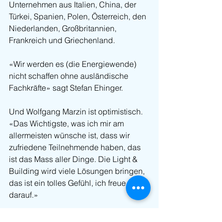
Unternehmen aus Italien, China, der 
Türkei, Spanien, Polen, Österreich, den 
Niederlanden, Großbritannien, 
Frankreich und Griechenland.
«Wir werden es (die Energiewende) 
nicht schaffen ohne ausländische 
Fachkräfte» sagt Stefan Ehinger.
Und Wolfgang Marzin ist optimistisch. 
«Das Wichtigste, was ich mir am 
allermeisten wünsche ist, dass wir 
zufriedene Teilnehmende haben, das 
ist das Mass aller Dinge. Die Light & 
Building wird viele Lösungen bringen, 
das ist ein tolles Gefühl, ich freue mich 
darauf.»