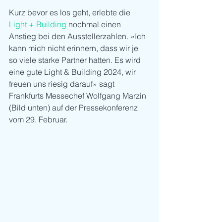
Kurz bevor es los geht, erlebte die 
Light + Building
 nochmal einen 
Anstieg bei den Ausstellerzahlen. «Ich 
kann mich nicht erinnern, dass wir je 
so viele starke Partner hatten. Es wird 
eine gute Light & Building 2024, wir 
freuen uns riesig darauf» sagt 
Frankfurts Messechef Wolfgang Marzin 
(Bild unten) auf der Pressekonferenz 
vom 29. Februar.