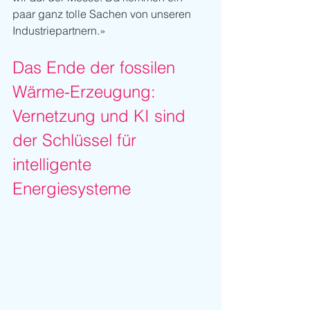
paar ganz tolle Sachen von unseren 
Industriepartnern.»
Das Ende der fossilen 
Wärme-Erzeugung: 
Vernetzung und KI sind 
der Schlüssel für 
intelligente 
Energiesysteme