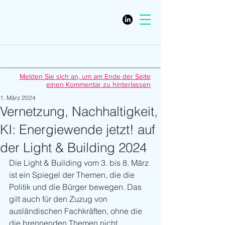
Melden Sie sich an, um am Ende der Seite
einen Kommentar zu hinterlassen
1. März 2024
Vernetzung, Nachhaltigkeit,
KI: Energiewende jetzt! auf
der Light & Building 2024
Die Light & Building vom 3. bis 8. März 
ist ein Spiegel der Themen, die die 
Politik und die Bürger bewegen. Das 
gilt auch für den Zuzug von 
ausländischen Fachkräften, ohne die 
die brennenden Themen nicht 