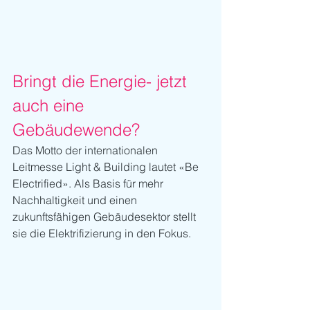
Bringt die Energie- jetzt 
auch eine 
Gebäudewende?
Das Motto der internationalen 
Leitmesse Light & Building lautet «Be 
Electrified». Als Basis für mehr 
Nachhaltigkeit und einen 
zukunftsfähigen Gebäudesektor stellt 
sie die Elektrifizierung in den Fokus.