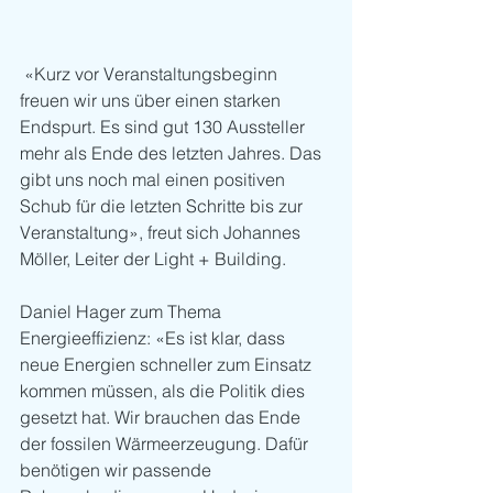
 «Kurz vor Veranstaltungsbeginn 
freuen wir uns über einen starken 
Endspurt. Es sind gut 130 Aussteller 
mehr als Ende des letzten Jahres. Das 
gibt uns noch mal einen positiven 
Schub für die letzten Schritte bis zur 
Veranstaltung», freut sich Johannes 
Möller, Leiter der Light + Building.
Daniel Hager zum Thema 
Energieeffizienz: «Es ist klar, dass 
neue Energien schneller zum Einsatz 
kommen müssen, als die Politik dies 
gesetzt hat. Wir brauchen das Ende 
der fossilen Wärmeerzeugung. Dafür 
benötigen wir passende 