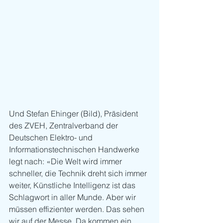
Und Stefan Ehinger (Bild), Präsident 
des ZVEH, Zentralverband der 
Deutschen Elektro- und 
Informationstechnischen Handwerke 
legt nach: «Die Welt wird immer 
schneller, die Technik dreht sich immer 
weiter, Künstliche Intelligenz ist das 
Schlagwort in aller Munde. Aber wir 
müssen effizienter werden. Das sehen 
wir auf der Messe. Da kommen ein 