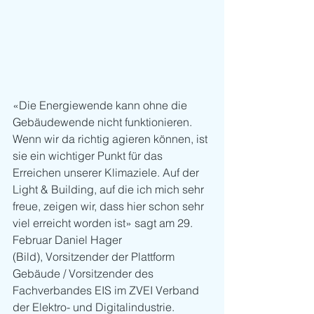
«Die Energiewende kann ohne die 
Gebäudewende nicht funktionieren. 
Wenn wir da richtig agieren können, ist 
sie ein wichtiger Punkt für das 
Erreichen unserer Klimaziele. Auf der 
Light & Building, auf die ich mich sehr 
freue, zeigen wir, dass hier schon sehr 
viel erreicht worden ist» sagt am 29. 
Februar Daniel Hager 
(Bild), Vorsitzender der Plattform 
Gebäude / Vorsitzender des 
Fachverbandes EIS im ZVEI Verband 
der Elektro- und Digitalindustrie.