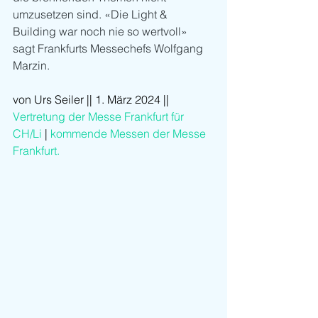
umzusetzen sind. «Die Light & 
Building war noch nie so wertvoll» 
sagt Frankfurts Messechefs Wolfgang 
Marzin.
von Urs Seiler || 1. März 2024 || 
Vertretung der Messe Frankfurt für 
CH/Li 
| 
kommende Messen der Messe 
Frankfurt. 