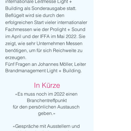
internationale Leitmesse Light + 
Building als Sonderausgabe statt. 
Beflügelt wird sie durch den 
erfolgreichen Start vieler internationaler 
Fachmessen wie der Prolight + Sound 
im April und der IFFA im Mai 2022. Sie 
zeigt, wie sehr Unternehmen Messen 
benötigen, um für sich Reichweite zu 
erzeugen.
Fünf Fragen an Johannes Möller, Leiter 
Brandmanagement Light + Building.
In Kürze
«Es muss noch im 2022 einen 
Branchentreffpunkt
für den persönlichen Austausch 
geben.»
«Gespräche mit Ausstellern und 