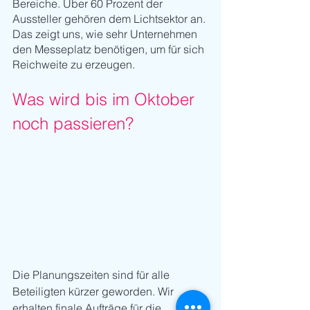
Bereiche. Über 60 Prozent der 
Aussteller gehören dem Lichtsektor an. 
Das zeigt uns, wie sehr Unternehmen 
den Messeplatz benötigen, um für sich 
Reichweite zu erzeugen. 
Was wird bis im Oktober 
noch passieren?
Die Planungszeiten sind für alle 
Beteiligten kürzer geworden. Wir 
erhalten finale Aufträge für die 