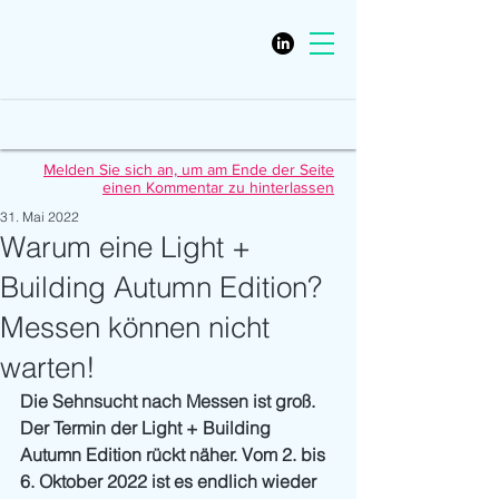
Melden Sie sich an, um am Ende der Seite
einen Kommentar zu hinterlassen
31. Mai 2022
Warum eine Light +
Building Autumn Edition?
Messen können nicht
warten!
Die Sehnsucht nach Messen ist groß. 
Der Termin der Light + Building 
Autumn Edition rückt näher. Vom 2. bis 
6. Oktober 2022 ist es endlich wieder 