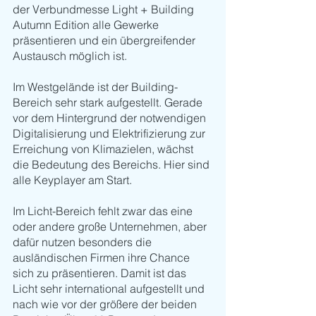
der Verbundmesse Light + Building 
Autumn Edition alle Gewerke 
präsentieren und ein übergreifender 
Austausch möglich ist. 
Im Westgelände ist der Building-
Bereich sehr stark aufgestellt. Gerade 
vor dem Hintergrund der notwendigen 
Digitalisierung und Elektrifizierung zur 
Erreichung von Klimazielen, wächst 
die Bedeutung des Bereichs. Hier sind 
alle Keyplayer am Start. 
Im Licht-Bereich fehlt zwar das eine 
oder andere große Unternehmen, aber 
dafür nutzen besonders die 
ausländischen Firmen ihre Chance 
sich zu präsentieren. Damit ist das 
Licht sehr international aufgestellt und 
nach wie vor der größere der beiden 