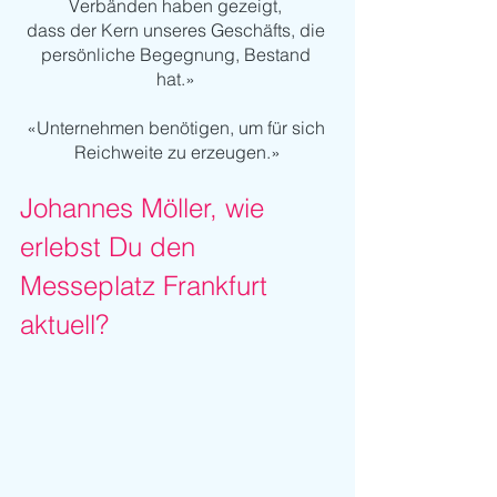
Verbänden haben gezeigt, 
dass der Kern unseres Geschäfts, die 
persönliche Begegnung, Bestand 
hat.» 
«Unternehmen benötigen, um für sich 
Reichweite zu erzeugen.»
Johannes Möller, wie 
erlebst Du den 
Messeplatz Frankfurt 
aktuell?