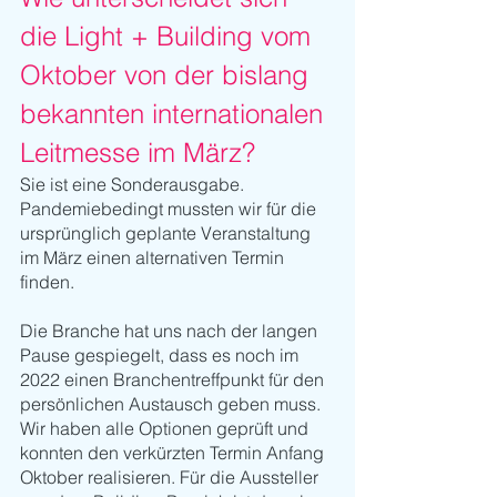
die Light + Building vom 
Oktober von der bislang 
bekannten internationalen 
Leitmesse im März?
Sie ist eine Sonderausgabe. 
Pandemiebedingt mussten wir für die 
ursprünglich geplante Veranstaltung 
im März einen alternativen Termin 
finden. 
Die Branche hat uns nach der langen 
Pause gespiegelt, dass es noch im 
2022 einen Branchentreffpunkt für den 
persönlichen Austausch geben muss. 
Wir haben alle Optionen geprüft und 
konnten den verkürzten Termin Anfang 
Oktober realisieren. Für die Aussteller 