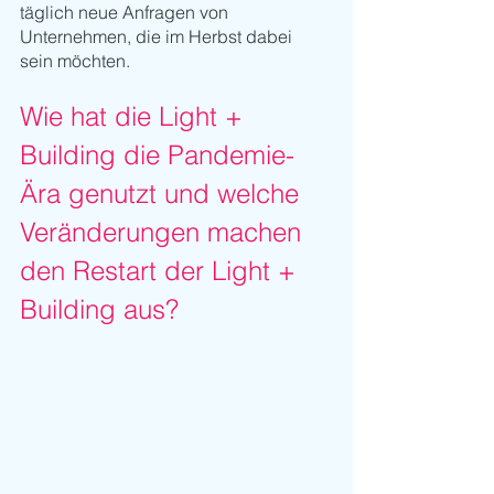
täglich neue Anfragen von 
Unternehmen, die im Herbst dabei 
sein möchten. 
Wie hat die Light + 
Building die Pandemie-
Ära genutzt und welche 
Veränderungen machen 
den Restart der Light + 
Building aus?