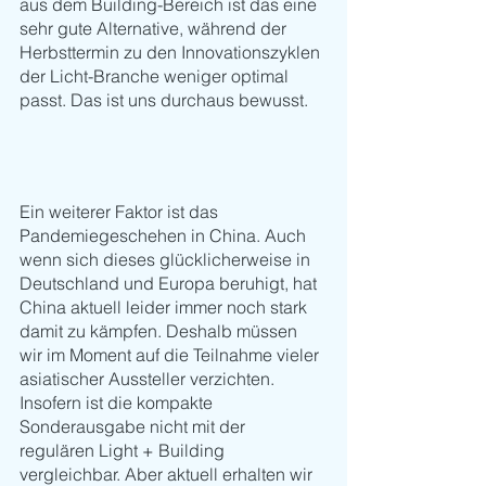
aus dem Building-Bereich ist das eine 
sehr gute Alternative, während der 
Herbsttermin zu den Innovationszyklen 
der Licht-Branche weniger optimal 
passt. Das ist uns durchaus bewusst. 
Ein weiterer Faktor ist das 
Pandemiegeschehen in China. Auch 
wenn sich dieses glücklicherweise in 
Deutschland und Europa beruhigt, hat 
China aktuell leider immer noch stark 
damit zu kämpfen. Deshalb müssen 
wir im Moment auf die Teilnahme vieler 
asiatischer Aussteller verzichten. 
Insofern ist die kompakte 
Sonderausgabe nicht mit der 
regulären Light + Building 
vergleichbar. Aber aktuell erhalten wir 