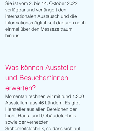
Sie ist vom 2. bis 14. Oktober 2022 
verfügbar und verlängert den 
internationalen Austausch und die 
Informationsmöglichkeit dadurch noch 
einmal über den Messezeitraum 
hinaus.
Was können Aussteller 
und Besucher*innen 
erwarten?
Momentan rechnen wir mit rund 1.300 
Ausstellern aus 46 Ländern. Es gibt 
Hersteller aus allen Bereichen der 
Licht, Haus- und Gebäudetechnik 
sowie der vernetzten 
Sicherheitstechnik, so dass sich auf 