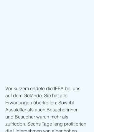
Vor kurzem endete die IFFA bei uns 
auf dem Gelände. Sie hat alle 
Erwartungen übertroffen: Sowohl 
Aussteller als auch Besucherinnen 
und Besucher waren mehr als 
zufrieden. Sechs Tage lang profitierten 
die Unternehmen von einer hohen 