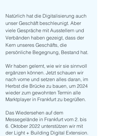
Natürlich hat die Digitalisierung auch 
unser Geschäft beschleunigt. Aber 
viele Gespräche mit Ausstellern und 
Verbänden haben gezeigt, dass der 
Kern unseres Geschäfts, die 
persönliche Begegnung, Bestand hat. 
Wir haben gelernt, wie wir sie sinnvoll 
ergänzen können. Jetzt schauen wir 
nach vorne und setzen alles daran, im 
Herbst die Brücke zu bauen, um 2024 
wieder zum gewohnten Termin alle 
Marktplayer in Frankfurt zu begrüßen. 
Das Wiedersehen auf dem 
Messegelände in Frankfurt vom 2. bis 
6. Oktober 2022 unterstützen wir mit 
der Light + Building Digital Extension. 