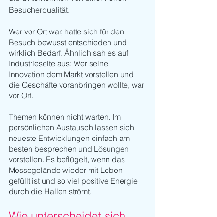
Besucherqualität. 
Wer vor Ort war, hatte sich für den 
Besuch bewusst entschieden und 
wirklich Bedarf. Ähnlich sah es auf 
Industrieseite aus: Wer seine 
Innovation dem Markt vorstellen und 
die Geschäfte voranbringen wollte, war 
vor Ort. 
Themen können nicht warten. Im 
persönlichen Austausch lassen sich 
neueste Entwicklungen einfach am 
besten besprechen und Lösungen 
vorstellen. Es beflügelt, wenn das 
Messegelände wieder mit Leben 
gefüllt ist und so viel positive Energie 
durch die Hallen strömt. 
Wie unterscheidet sich 