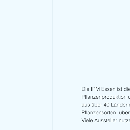
Die IPM Essen ist di
Pflanzenproduktion 
aus über 40 Ländern
Pflanzensorten, über
Viele Aussteller nut