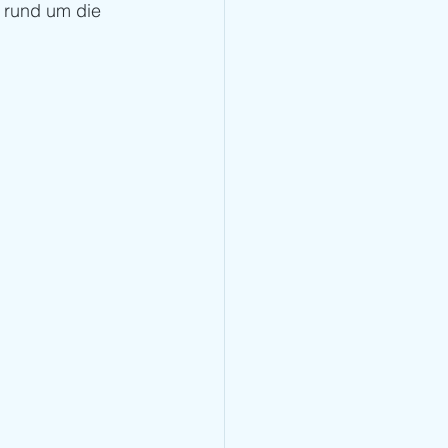
 rund um die 