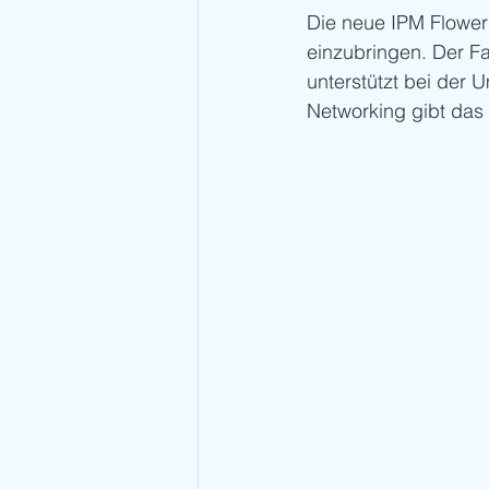
Die neue IPM Flower 
einzubringen. Der F
unterstützt bei der
Networking gibt das