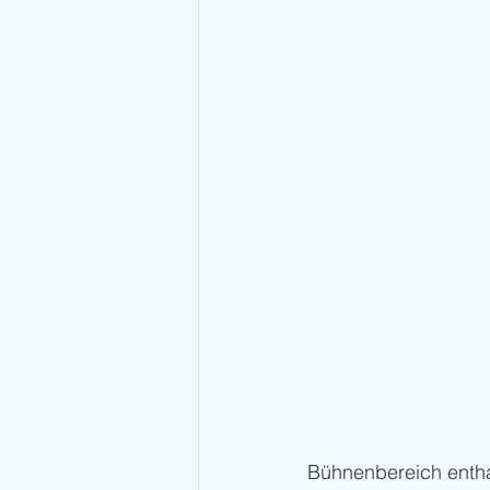
Bühnenbereich enthal