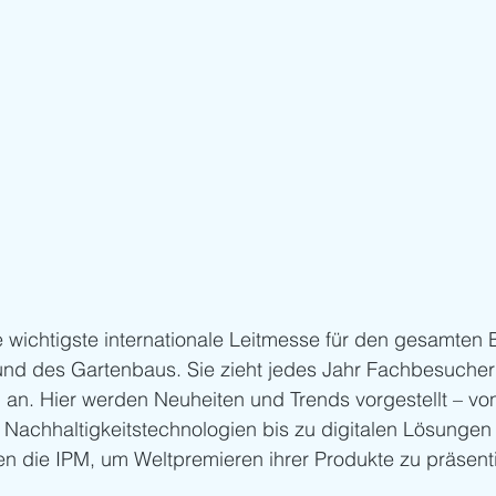
e wichtigste internationale Leitmesse für den gesamten 
und des Gartenbaus. Sie zieht jedes Jahr Fachbesucher 
 an. Hier werden Neuheiten und Trends vorgestellt – vo
 Nachhaltigkeitstechnologien bis zu digitalen Lösungen
zen die IPM, um Weltpremieren ihrer Produkte zu präsent