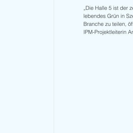
„Die Halle 5 ist der z
lebendes Grün in Sz
Branche zu teilen, öf
IPM-Projektleiterin A