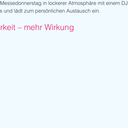
r Messedonnerstag in lockerer Atmosphäre mit einem DJ
s und lädt zum persönlichen Austausch ein.
rkeit – mehr Wirkung