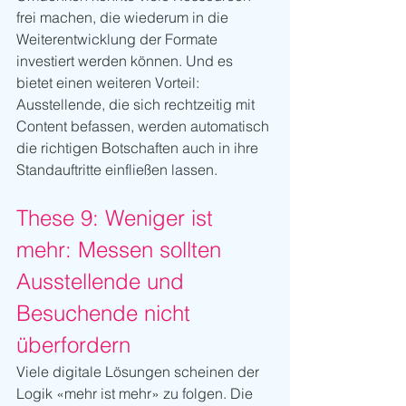
frei machen, die wiederum in die 
Weiterentwicklung der Formate 
investiert werden können. Und es 
bietet einen weiteren Vorteil: 
Ausstellende, die sich rechtzeitig mit 
Content befassen, werden automatisch 
die richtigen Botschaften auch in ihre 
Standauftritte einfließen lassen.
These 9: Weniger ist 
mehr: Messen sollten 
Ausstellende und 
Besuchende nicht 
überfordern
Viele digitale Lösungen scheinen der 
Logik «mehr ist mehr» zu folgen. Die 