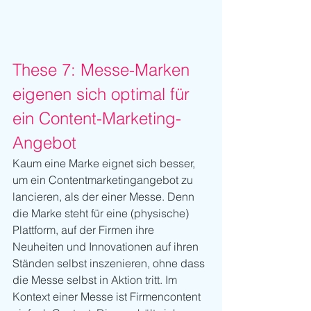
These 7: Messe-Marken 
eigenen sich optimal für 
ein Content-Marketing-
Angebot
Kaum eine Marke eignet sich besser, 
um ein Contentmarketingangebot zu 
lancieren, als der einer Messe. Denn 
die Marke steht für eine (physische) 
Plattform, auf der Firmen ihre 
Neuheiten und Innovationen auf ihren 
Ständen selbst inszenieren, ohne dass 
die Messe selbst in Aktion tritt. Im 
Kontext einer Messe ist Firmencontent 