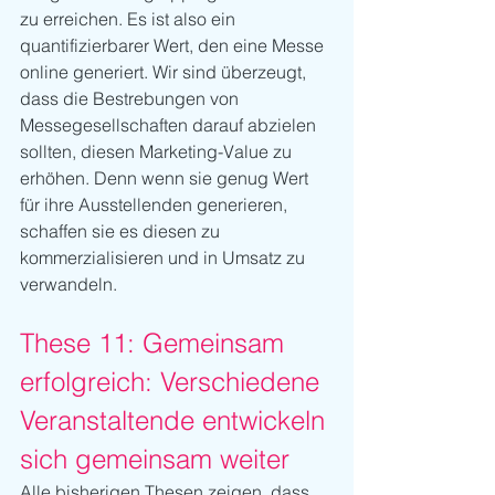
zu erreichen. Es ist also ein 
quantifizierbarer Wert, den eine Messe 
online generiert. Wir sind überzeugt, 
dass die Bestrebungen von 
Messegesellschaften darauf abzielen 
sollten, diesen Marketing-Value zu 
erhöhen. Denn wenn sie genug Wert 
für ihre Ausstellenden generieren, 
schaffen sie es diesen zu 
kommerzialisieren und in Umsatz zu 
verwandeln.
These 11: Gemeinsam 
erfolgreich: Verschiedene 
Veranstaltende entwickeln 
sich gemeinsam weiter
Alle bisherigen Thesen zeigen, dass 