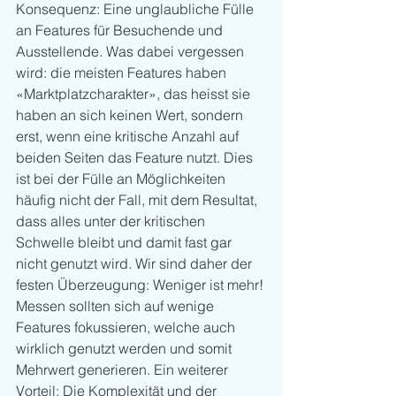
Konsequenz: Eine unglaubliche Fülle 
an Features für Besuchende und 
Ausstellende. Was dabei vergessen 
wird: die meisten Features haben 
«Marktplatzcharakter», das heisst sie 
haben an sich keinen Wert, sondern 
erst, wenn eine kritische Anzahl auf 
beiden Seiten das Feature nutzt. Dies 
ist bei der Fülle an Möglichkeiten 
häufig nicht der Fall, mit dem Resultat, 
dass alles unter der kritischen 
Schwelle bleibt und damit fast gar 
nicht genutzt wird. Wir sind daher der 
festen Überzeugung: Weniger ist mehr! 
Messen sollten sich auf wenige 
Features fokussieren, welche auch 
wirklich genutzt werden und somit 
Mehrwert generieren. Ein weiterer 
Vorteil: Die Komplexität und der 