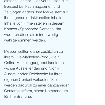
einfach Content. Dies verhält sich zum 
Beispiel bei Fachmagazinen und 
Zeitungen anders. Ihre Marke steht für 
ihre eigenen redaktionellen Inhalte. 
Inhalte von Firmen stellen in diesem 
Kontext «Sponsored Content» dar, 
wodurch diese als minderwertig 
wahrgenommen werden.
Messen sollten daher zusätzlich zu 
ihrem Live-Marketing-Produkt ein 
Online-Marketingangebot lancieren, 
wo sie Ausstellenden und Nicht-
Ausstellenden Reichweite für ihren 
eigenen Content verkaufen. Sie 
werden dadurch zu einer ganzjährigen 
Contentplattform, einem Kompendium 
für ihre Branche.