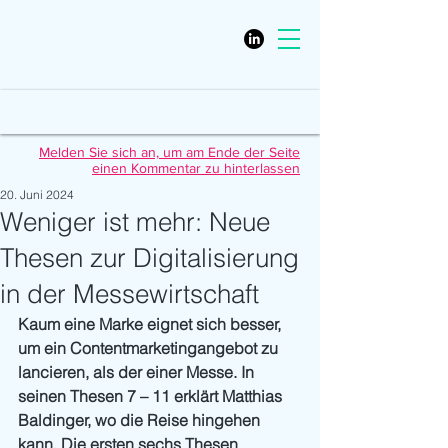
Melden Sie sich an, um am Ende der Seite
einen Kommentar zu hinterlassen
20. Juni 2024
Weniger ist mehr: Neue
Thesen zur Digitalisierung
in der Messewirtschaft
Kaum eine Marke eignet sich besser, 
um ein Contentmarketingangebot zu 
lancieren, als der einer Messe. In 
seinen Thesen 7 – 11 erklärt Matthias 
Baldinger, wo die Reise hingehen 
kann. Die ersten sechs Thesen 