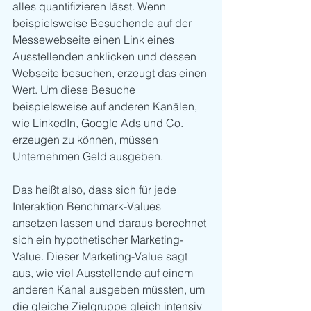
alles quantifizieren lässt. Wenn 
beispielsweise Besuchende auf der 
Messewebseite einen Link eines 
Ausstellenden anklicken und dessen 
Webseite besuchen, erzeugt das einen 
Wert. Um diese Besuche 
beispielsweise auf anderen Kanälen, 
wie LinkedIn, Google Ads und Co. 
erzeugen zu können, müssen 
Unternehmen Geld ausgeben.
Das heißt also, dass sich für jede 
Interaktion Benchmark-Values 
ansetzen lassen und daraus berechnet 
sich ein hypothetischer Marketing-
Value. Dieser Marketing-Value sagt 
aus, wie viel Ausstellende auf einem 
anderen Kanal ausgeben müssten, um 
die gleiche Zielgruppe gleich intensiv 