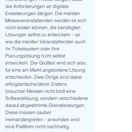
die Anforderungen an digitale 
Erweiterungen steigen. Die meisten 
Messeveranstaltenden werden es sich 
nicht leisten können, die benötigten 
Lösungen selbst zu entwickeln – so 
wie die meisten Veranstaltenden auch 
ihr Ticketsystem oder ihre 
Planungslösung nicht selbst 
entwickeln. Der Großteil wird sich also 
für eine am Markt angebotene Lösung 
entscheiden. Zwei Dinge sind dabei 
erfolgsentscheidend: Erstens 
brauchen Messen nicht bloß eine 
Softwarelösung, sondern verschiedene 
darauf abgestimmte Dienstleistungen. 
Diese müssen sauber 
ineinandergreifen – ansonsten wird 
eine Plattform nicht nachhaltig 