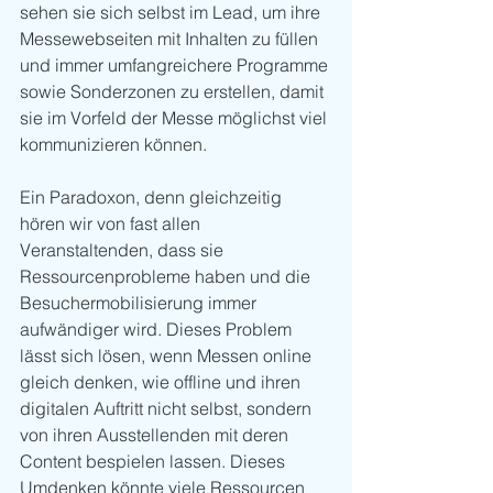
sehen sie sich selbst im Lead, um ihre 
Messewebseiten mit Inhalten zu füllen 
und immer umfangreichere Programme 
sowie Sonderzonen zu erstellen, damit 
sie im Vorfeld der Messe möglichst viel 
kommunizieren können.
Ein Paradoxon, denn gleichzeitig 
hören wir von fast allen 
Veranstaltenden, dass sie 
Ressourcenprobleme haben und die 
Besuchermobilisierung immer 
aufwändiger wird. Dieses Problem 
lässt sich lösen, wenn Messen online 
gleich denken, wie offline und ihren 
digitalen Auftritt nicht selbst, sondern 
von ihren Ausstellenden mit deren 
Content bespielen lassen. Dieses 
Umdenken könnte viele Ressourcen 