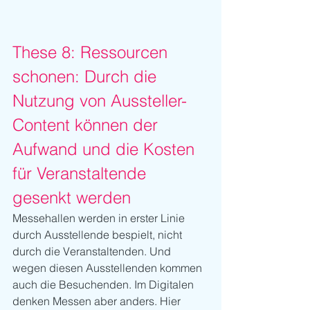
These 8: Ressourcen 
schonen: Durch die 
Nutzung von Aussteller-
Content können der 
Aufwand und die Kosten 
für Veranstaltende 
gesenkt werden
Messehallen werden in erster Linie 
durch Ausstellende bespielt, nicht 
durch die Veranstaltenden. Und 
wegen diesen Ausstellenden kommen 
auch die Besuchenden. Im Digitalen 
denken Messen aber anders. Hier 