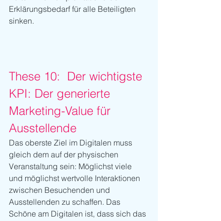
Erklärungsbedarf für alle Beteiligten 
sinken.
These 10:  Der wichtigste 
KPI: Der generierte 
Marketing-Value für 
Ausstellende
Das oberste Ziel im Digitalen muss 
gleich dem auf der physischen 
Veranstaltung sein: Möglichst viele 
und möglichst wertvolle Interaktionen 
zwischen Besuchenden und 
Ausstellenden zu schaffen. Das 
Schöne am Digitalen ist, dass sich das 