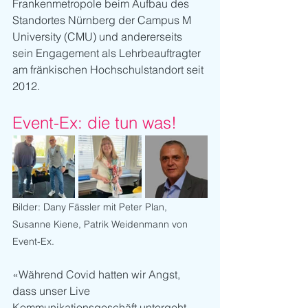
Frankenmetropole beim Aufbau des 
Standortes Nürnberg der Campus M 
University (CMU) und andererseits 
sein Engagement als Lehrbeauftragter 
am fränkischen Hochschulstandort seit 
2012. 
Event-Ex: die tun was!
Bilder: Dany Fässler mit Peter Plan, 
Susanne Kiene, Patrik Weidenmann von 
Event-Ex.
«Während Covid hatten wir Angst, 
dass unser Live 
Kommunikationsgeschäft untergeht. 