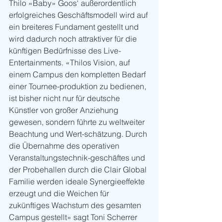
Thilo «Baby» Goos‘ außerordentlich 
erfolgreiches Geschäftsmodell wird auf 
ein breiteres Fundament gestellt und 
wird dadurch noch attraktiver für die 
künftigen Bedürfnisse des Live-
Entertainments. «Thilos Vision, auf 
einem Campus den kompletten Bedarf 
einer Tournee-produktion zu bedienen, 
ist bisher nicht nur für deutsche 
Künstler von großer Anziehung 
gewesen, sondern führte zu weltweiter 
Beachtung und Wert-schätzung. Durch 
die Übernahme des operativen 
Veranstaltungstechnik-geschäftes und 
der Probehallen durch die Clair Global 
Familie werden ideale Synergieeffekte 
erzeugt und die Weichen für 
zukünftiges Wachstum des gesamten 
Campus gestellt» sagt Toni Scherrer 