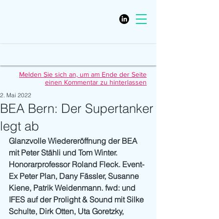
Melden Sie sich an, um am Ende der Seite
einen Kommentar zu hinterlassen
2. Mai 2022
BEA Bern: Der Supertanker
legt ab
Glanzvolle Wiedereröffnung der BEA 
mit Peter Stähli und Tom Winter. 
Honorarprofessor Roland Fleck. Event-
Ex Peter Plan, Dany Fässler, Susanne 
Kiene, Patrik Weidenmann. fwd: und 
IFES auf der Prolight & Sound mit Silke 
Schulte, Dirk Otten, Uta Goretzky, 