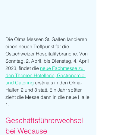
Die Olma Messen St. Gallen lancieren 
einen neuen Treffpunkt für die 
Ostschweizer Hospitalitybranche. Von 
Sonntag, 2. April, bis Dienstag, 4. April 
2023, findet die 
neue Fachmesse zu 
den Themen Hotellerie, Gastronomie 
und Catering
 erstmals in den Olma-
Hallen 2 und 3 statt. Ein Jahr später 
zieht die Messe dann in die neue Halle 
1. 
Geschäftsführerwechsel 
bei Wecause