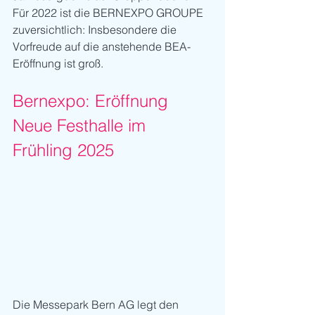
Für 2022 ist die BERNEXPO GROUPE 
zuversichtlich: Insbesondere die 
Vorfreude auf die anstehende BEA-
Eröffnung ist groß. 
Bernexpo: Eröffnung 
Neue Festhalle im 
Frühling 2025
Die Messepark Bern AG legt den 