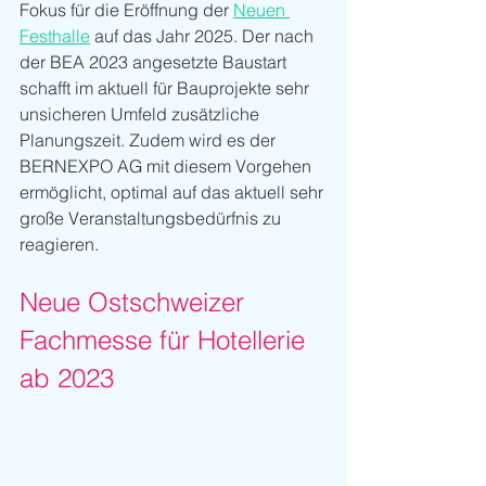
Fokus für die Eröffnung der 
Neuen 
Festhalle
 auf das Jahr 2025. Der nach 
der BEA 2023 angesetzte Baustart 
schafft im aktuell für Bauprojekte sehr 
unsicheren Umfeld zusätzliche 
Planungszeit. Zudem wird es der 
BERNEXPO AG mit diesem Vorgehen 
ermöglicht, optimal auf das aktuell sehr 
große Veranstaltungsbedürfnis zu 
reagieren. 
Neue Ostschweizer 
Fachmesse für Hotellerie 
ab 2023