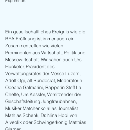
Expomech.
Ein gesellschaftliches Ereignis wie die 
BEA Eröffnung ist immer auch ein 
Zusammentreffen wie vielen 
Prominenten aus Wirtschaft, Politik und 
Messewirtschaft. Wir sahen auch Urs 
Hunkeler, Präsident des 
Verwaltungsrates der Messe Luzern, 
Adolf Ogi, alt Bundesrat, Moderatorin 
Oceana Galmarini, Rapperin Steff La 
Cheffe, Urs Kessler, Vorsitzender der 
Geschäftsleitung Jungfraubahnen, 
Musiker Matchenko alias Journalist 
Mathias Schenk, Dr. Nina Hobi von 
Alveolix oder Schwingerkönig Matthias 
Glarner.