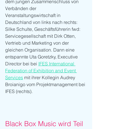
dem jungen Zusammenschluss von 
Verbänden der 
Veranstaltungswirtschaft in 
Deutschland von links nach rechts: 
Silke Schulte, Geschäftsführerin fwd: 
Servicegesellschaft mit Dirk Otten, 
Vertrieb und Marketing von der 
gleichen Organisation. Dann eine 
entspannte Uta Goretzky, Executive 
Director bei bei 
IFES International 
Federation of Exhibition and Event 
Services
 mit ihrer Kollegin Audrey 
Broianigo vom Projektmanagement bei 
IFES (rechts).
Black Box Music wird Teil 