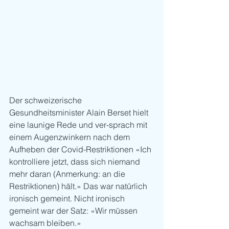
Der schweizerische 
Gesundheitsminister Alain Berset hielt 
eine launige Rede und ver-sprach mit 
einem Augenzwinkern nach dem 
Aufheben der Covid-Restriktionen «Ich 
kontrolliere jetzt, dass sich niemand 
mehr daran (Anmerkung: an die 
Restriktionen) hält.» Das war natürlich 
ironisch gemeint. Nicht ironisch 
gemeint war der Satz: «Wir müssen 
wachsam bleiben.»