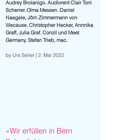
Audrey Broianigo. Audiorent Clair Toni 
Scherrer. Olma Messen. Daniel 
Naegele, Jörn Zimmermann von 
Wecause. Christopher Hecker, Annnika 
Graff, Julia Graf. Conzil und Meet 
Germany. Stefan Trieb, mac.
by Urs Seiler | 2. Mai 2022
«Wir erfüllen in Bern 