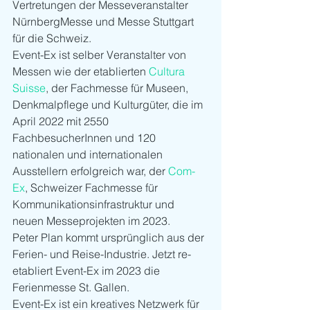
Vertretungen der Messeveranstalter 
NürnbergMesse und Messe Stuttgart 
für die Schweiz.
Event-Ex ist selber Veranstalter von 
Messen wie der etablierten 
Cultura 
Suisse
, der Fachmesse für Museen, 
Denkmalpflege und Kulturgüter, die im 
April 2022 mit 2550 
FachbesucherInnen und 120 
nationalen und internationalen 
Ausstellern erfolgreich war, der 
Com-
Ex
, Schweizer Fachmesse für 
Kommunikationsinfrastruktur und 
neuen Messeprojekten im 2023.
Peter Plan kommt ursprünglich aus der 
Ferien- und Reise-Industrie. Jetzt re-
etabliert Event-Ex im 2023 die 
Ferienmesse St. Gallen.
Event-Ex ist ein kreatives Netzwerk für 