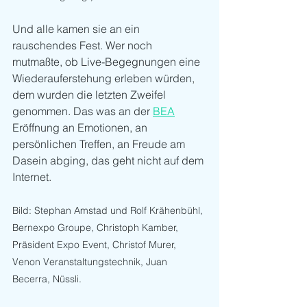
Und alle kamen sie an ein 
rauschendes Fest. Wer noch 
mutmaßte, ob Live-Begegnungen eine 
Wiederauferstehung erleben würden, 
dem wurden die letzten Zweifel 
genommen. Das was an der 
BEA
Eröffnung an Emotionen, an 
persönlichen Treffen, an Freude am 
Dasein abging, das geht nicht auf dem 
Internet. 
Bild: Stephan Amstad und Rolf Krähenbühl, 
Bernexpo Groupe, Christoph Kamber, 
Präsident Expo Event, Christof Murer, 
Venon Veranstaltungstechnik, Juan 
Becerra, Nüssli.