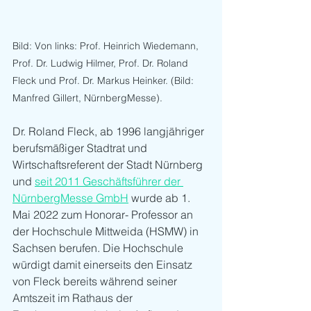
Bild: Von links: Prof. Heinrich Wiedemann, 
Prof. Dr. Ludwig Hilmer, Prof. Dr. Roland 
Fleck und Prof. Dr. Markus Heinker. (Bild: 
Manfred Gillert, NürnbergMesse).
Dr. Roland Fleck, ab 1996 langjähriger 
berufsmäßiger Stadtrat und 
Wirtschaftsreferent der Stadt Nürnberg 
und 
seit 2011 Geschäftsführer der 
NürnbergMesse GmbH
 wurde ab 1. 
Mai 2022 zum Honorar- Professor an 
der Hochschule Mittweida (HSMW) in 
Sachsen berufen. Die Hochschule 
würdigt damit einerseits den Einsatz 
von Fleck bereits während seiner 
Amtszeit im Rathaus der 