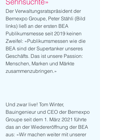
Sehnsüchte»
Der Verwaltungsratspräsident der 
Bernexpo Groupe, Peter Stähli (Bild 
links) ließ an der ersten BEA 
Publikumsmesse seit 2019 keinen 
Zweifel: «Publikumsmessen wie die 
BEA sind der Supertanker unseres 
Geschäfts. Das ist unsere Passion: 
Menschen, Marken und Märkte 
zusammenzubringen.»
Und zwar live! Tom Winter, 
Bauingenieur und CEO der Bernexpo 
Groupe seit dem 1. März 2021 führte 
das an der Wiedereröffnung der BEA 
aus: «Wir machen weiter mit unserer 