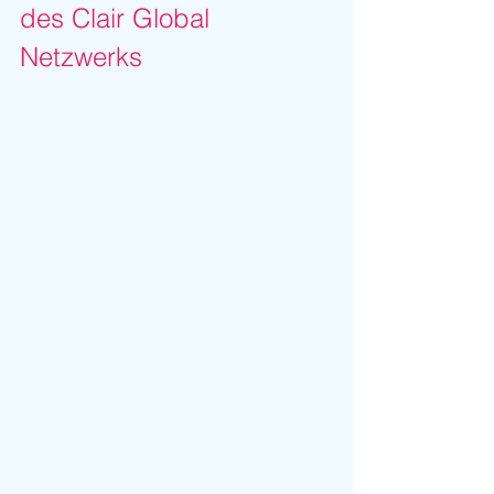
des Clair Global 
Netzwerks 