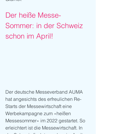
Der heiße Messe-
Sommer: in der Schweiz 
schon im April!
Der deutsche Messeverband AUMA 
hat angesichts des erfreulichen Re-
Starts der Messewirtschaft eine 
Werbekampagne zum «heißen 
Messesommer» im 2022 gestartet. So 
erleichtert ist die Messewirtschaft. In 