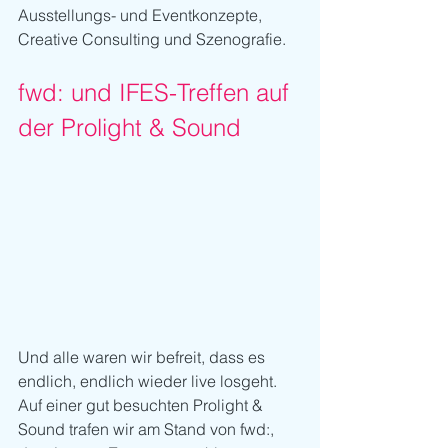
Ausstellungs- und Eventkonzepte, 
Creative Consulting und Szenografie.
fwd: und IFES-Treffen auf 
der Prolight & Sound
Und alle waren wir befreit, dass es 
endlich, endlich wieder live losgeht. 
Auf einer gut besuchten Prolight & 
Sound trafen wir am Stand von fwd:, 