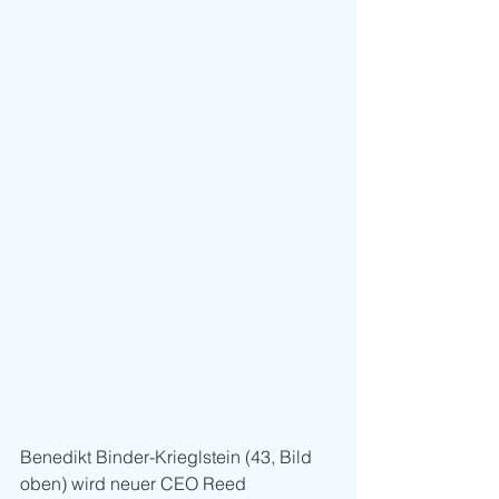
Benedikt Binder-Krieglstein (43, Bild 
oben) wird neuer CEO Reed 