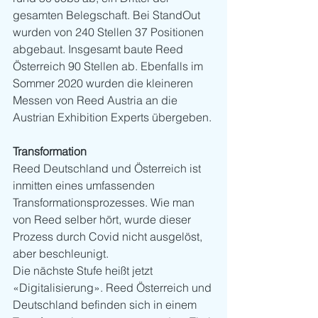
gesamten Belegschaft. Bei StandOut 
wurden von 240 Stellen 37 Positionen 
abgebaut. Insgesamt baute Reed 
Österreich 90 Stellen ab. Ebenfalls im 
Sommer 2020 wurden die kleineren 
Messen von Reed Austria an die 
Austrian Exhibition Experts übergeben. 
Transformation
Reed Deutschland und Österreich ist 
inmitten eines umfassenden 
Transformationsprozesses. Wie man 
von Reed selber hört, wurde dieser 
Prozess durch Covid nicht ausgelöst, 
aber beschleunigt. 
Die nächste Stufe heißt jetzt 
«Digitalisierung». Reed Österreich und 
Deutschland befinden sich in einem 