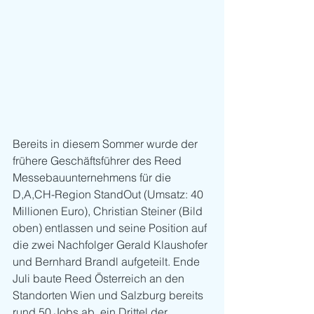
Bereits in diesem Sommer wurde der 
frühere Geschäftsführer des Reed 
Messebauunternehmens für die 
D,A,CH-Region StandOut (Umsatz: 40 
Millionen Euro), Christian Steiner (Bild 
oben) entlassen und seine Position auf 
die zwei Nachfolger Gerald Klaushofer 
und Bernhard Brandl aufgeteilt. Ende 
Juli baute Reed Österreich an den 
Standorten Wien und Salzburg bereits 
rund 50 Jobs ab, ein Drittel der 