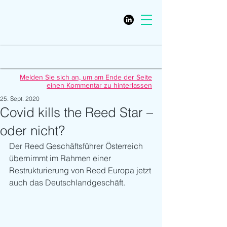
Melden Sie sich an, um am Ende der Seite
einen Kommentar zu hinterlassen
25. Sept. 2020
Covid kills the Reed Star –
oder nicht?
Der Reed Geschäftsführer Österreich 
übernimmt im Rahmen einer 
Restrukturierung von Reed Europa jetzt 
auch das Deutschlandgeschäft.