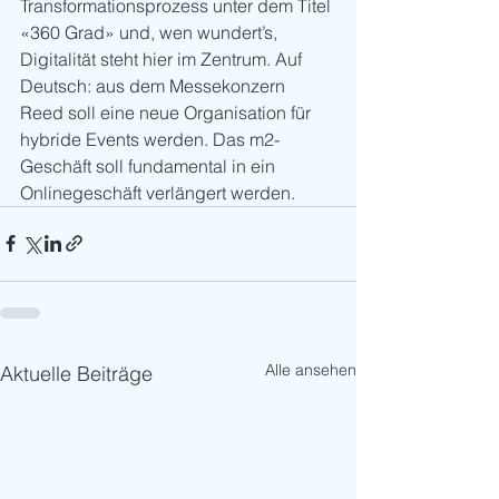
Transformationsprozess unter dem Titel 
«360 Grad» und, wen wundert’s, 
Digitalität steht hier im Zentrum. Auf 
Deutsch: aus dem Messekonzern 
Reed soll eine neue Organisation für 
hybride Events werden. Das m2-
Geschäft soll fundamental in ein 
Onlinegeschäft verlängert werden. 
Alle ansehen
Aktuelle Beiträge