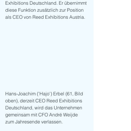
Exhibitions Deutschland. Er übernimmt 
diese Funktion zusätzlich zur Position 
als CEO von Reed Exhibitions Austria. 
Hans-Joachim ('Hajo') Erbel (61, Bild 
oben), derzeit CEO Reed Exhibitions 
Deutschland, wird das Unternehmen 
gemeinsam mit CFO André Weijde 
zum Jahresende verlassen.