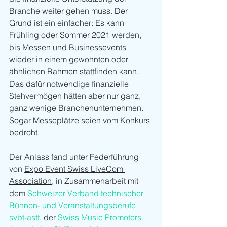
Branche weiter gehen muss. Der 
Grund ist ein einfacher: Es kann 
Frühling oder Sommer 2021 werden, 
bis Messen und Businessevents 
wieder in einem gewohnten oder 
ähnlichen Rahmen stattfinden kann. 
Das dafür notwendige finanzielle 
Stehvermögen hätten aber nur ganz, 
ganz wenige Branchenunternehmen. 
Sogar Messeplätze seien vom Konkurs 
bedroht.
Der Anlass fand unter Federführung 
von 
Expo Event Swiss LiveCom 
Association
, in Zusammenarbeit mit 
dem 
Schweizer Verband technischer 
Bühnen- und Veranstaltungsberufe 
svbt-astt
, der 
Swiss Music Promoters 