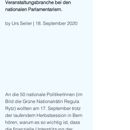
Veranstaltungsbranche bei den 
nationalen Parlamentariern. 
by Urs Seiler | 18. September 2020
An die 50 nationale PolitikerInnen (im 
Bild die Grüne Nationalrätin Regula 
Rytz) wollten am 17. September trotz 
der laufendem Herbstsession in Bern 
hören, warum es so wichtig ist, dass 
die finanzielle Unterstützung der 