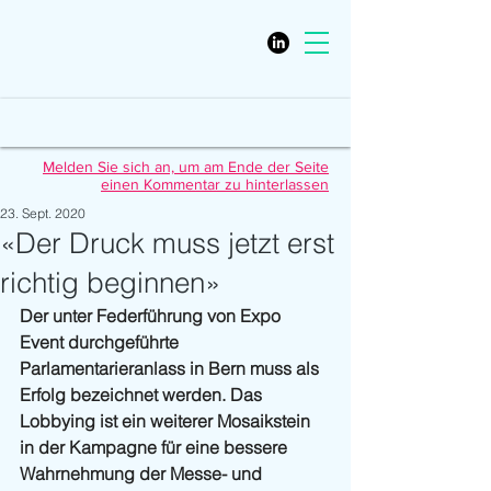
Melden Sie sich an, um am Ende der Seite
einen Kommentar zu hinterlassen
23. Sept. 2020
«Der Druck muss jetzt erst
richtig beginnen»
Der unter Federführung von Expo 
Event durchgeführte 
Parlamentarieranlass in Bern muss als 
Erfolg bezeichnet werden. Das 
Lobbying ist ein weiterer Mosaikstein 
in der Kampagne für eine bessere 
Wahrnehmung der Messe- und 