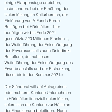
einige Etappensiege erreichen, 
insbesondere bei der Erhöhung der 
Unterstützung im Kulturbereich, der 
Einführung von A-Fonds-Perdu-
Beiträgen bei Härtefällen – hier 
benötigen wir bis Ende 2021 
geschätzte 220 Millionen Franken –, 
der Weiterführung der Entschädigung 
des Erwerbsausfalls auch für indirekt 
Betroffene, der nahtlosen 
Weiterführung der Entschädigung des 
Erwerbsausfalls und der Erstreckung 
dieser bis in den Sommer 2021.» 
Der Ständerat will auf Antrag eines 
oder mehrerer Kantone Unternehmen 
in Härtefällen finanziell unterstützen, 
sofern sich die Kantone zur Hälfte an 
der Finanzierung beteiligen.  Nach 