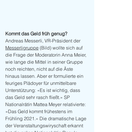
Kommt das Geld früh genug? 
Andreas Messerli, VR-Präsident der 
Messerligruppe
 (Bild) wollte sich auf 
die Frage der Moderatorin Anna Meier, 
wie lange die Mittel in seiner Gruppe 
noch reichten, nicht auf die Äste 
hinaus lassen. Aber er formulierte ein 
feuriges Plädoyer für unmittelbare 
Unterstützung: «Es ist wichtig, dass 
das Geld sehr rasch fließt.» SP 
Nationalrätin Mattea Meyer relativierte: 
«Das Geld kommt frühestens im 
Frühling 2021.» Die dramatische Lage 
der Veranstaltungswiryschaft erkannt 