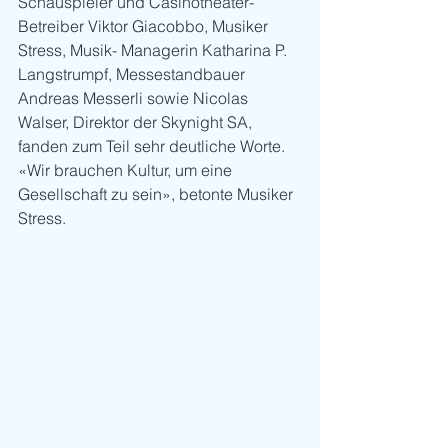
Schauspieler und Casinotheater-
Betreiber Viktor Giacobbo, Musiker 
Stress, Musik- Managerin Katharina P. 
Langstrumpf, Messestandbauer 
Andreas Messerli sowie Nicolas 
Walser, Direktor der Skynight SA, 
fanden zum Teil sehr deutliche Worte. 
«Wir brauchen Kultur, um eine 
Gesellschaft zu sein», betonte Musiker 
Stress. 