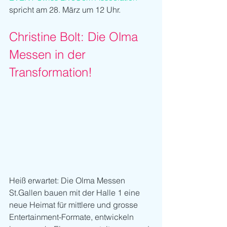
spricht am 28. März um 12 Uhr.
Christine Bolt: Die Olma 
Messen in der 
Transformation!
Heiß erwartet: Die Olma Messen 
St.Gallen bauen mit der Halle 1 eine 
neue Heimat für mittlere und grosse 
Entertainment-Formate, entwickeln 