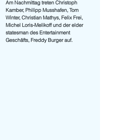
Am Nachmittag treten Christoph 
Kamber, Philipp Musshafen, Tom 
Winter, Christian Mathys, Felix Frei, 
Michel Loris-Melikoff und der elder 
statesman des Entertainment 
Geschäfts, Freddy Burger auf.