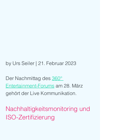
by Urs Seiler | 21. Februar 2023
Der Nachmittag des 
360° 
Entertainment-Forums
 am 28. März 
gehört der Live Kommunikation.
Nachhaltigkeitsmonitoring und 
ISO-Zertifizierung