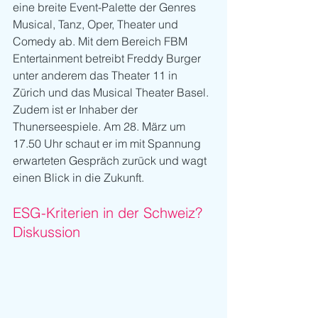
eine breite Event-Palette der Genres 
Musical, Tanz, Oper, Theater und 
Comedy ab. Mit dem Bereich FBM 
Entertainment betreibt Freddy Burger 
unter anderem das Theater 11 in 
Zürich und das Musical Theater Basel. 
Zudem ist er Inhaber der 
Thunerseespiele. Am 28. März um 
17.50 Uhr schaut er im mit Spannung 
erwarteten Gespräch zurück und wagt 
einen Blick in die Zukunft. 
ESG-Kriterien in der Schweiz? 
Diskussion