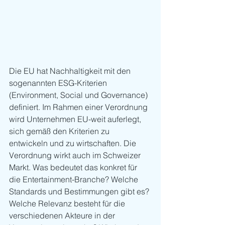
Die EU hat Nachhaltigkeit mit den 
sogenannten ESG-Kriterien 
(Environment, Social und Governance) 
definiert. Im Rahmen einer Verordnung 
wird Unternehmen EU-weit auferlegt, 
sich gemäß den Kriterien zu 
entwickeln und zu wirtschaften. Die 
Verordnung wirkt auch im Schweizer 
Markt. Was bedeutet das konkret für 
die Entertainment-Branche? Welche 
Standards und Bestimmungen gibt es? 
Welche Relevanz besteht für die 
verschiedenen Akteure in der 