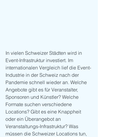
In vielen Schweizer Städten wird in 
Event-Infrastruktur investiert. Im 
internationalen Vergleich lief die Event-
Industrie in der Schweiz nach der 
Pandemie schnell wieder an. Welche 
Angebote gibt es für Veranstalter, 
Sponsoren und Künstler? Welche 
Formate suchen verschiedene 
Locations? Gibt es eine Knappheit 
oder ein Überangebot an 
Veranstaltungs-Infrastruktur? Was 
müssen die Schweizer Locations tun, 