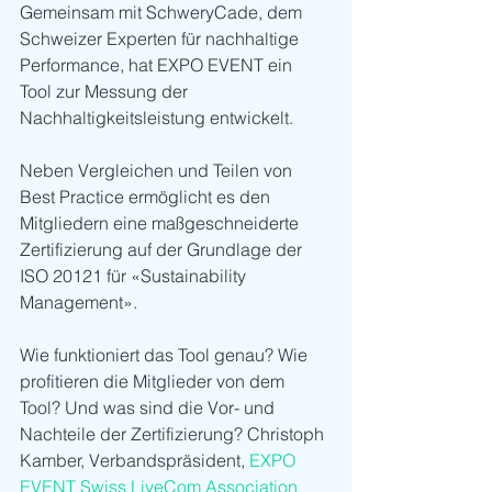
Gemeinsam mit SchweryCade, dem 
Schweizer Experten für nachhaltige 
Performance, hat EXPO EVENT ein 
Tool zur Messung der 
Nachhaltigkeitsleistung entwickelt. 
Neben Vergleichen und Teilen von 
Best Practice ermöglicht es den 
Mitgliedern eine maßgeschneiderte 
Zertifizierung auf der Grundlage der 
ISO 20121 für «Sustainability 
Management». 
Wie funktioniert das Tool genau? Wie 
profitieren die Mitglieder von dem 
Tool? Und was sind die Vor- und 
Nachteile der Zertifizierung? Christoph 
Kamber, Verbandspräsident, 
EXPO 
EVENT Swiss LiveCom Association