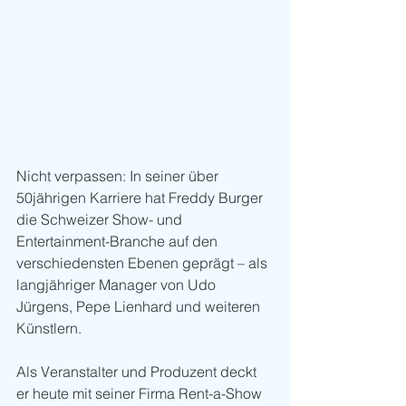
Nicht verpassen: In seiner über 
50jährigen Karriere hat Freddy Burger 
die Schweizer Show- und 
Entertainment-Branche auf den 
verschiedensten Ebenen geprägt – als 
langjähriger Manager von Udo 
Jürgens, Pepe Lienhard und weiteren 
Künstlern. 
Als Veranstalter und Produzent deckt 
er heute mit seiner Firma Rent-a-Show 