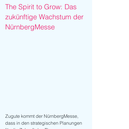
The Spirit to Grow: Das 
zukünftige Wachstum der 
NürnbergMesse
Zugute kommt der NürnbergMesse, 
dass in den strategischen Planungen 