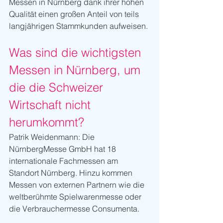
Messen in Nürnberg dank ihrer hohen 
Qualität einen großen Anteil von teils 
langjährigen Stammkunden aufweisen.
Was sind die wichtigsten 
Messen in Nürnberg, um 
die die Schweizer 
Wirtschaft nicht 
herumkommt?
Patrik Weidenmann: Die 
NürnbergMesse GmbH hat 18 
internationale Fachmessen am 
Standort Nürnberg. Hinzu kommen 
Messen von externen Partnern wie die 
weltberühmte Spielwarenmesse oder 
die Verbrauchermesse Consumenta.