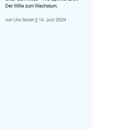
Der Wille zum Wachstum.
von Urs Seiler || 14. Juni 2024