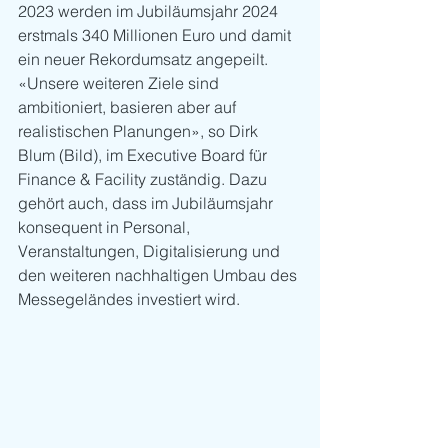
2023 werden im Jubiläumsjahr 2024 
erstmals 340 Millionen Euro und damit 
ein neuer Rekordumsatz angepeilt. 
«Unsere weiteren Ziele sind 
ambitioniert, basieren aber auf 
realistischen Planungen», so Dirk 
Blum (Bild), im Executive Board für 
Finance & Facility zuständig. Dazu 
gehört auch, dass im Jubiläumsjahr 
konsequent in Personal, 
Veranstaltungen, Digitalisierung und 
den weiteren nachhaltigen Umbau des 
Messegeländes investiert wird.