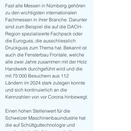
Fast alle Messen in Nürnberg gehören 
zu den wichtigsten internationalen 
Fachmessen in ihrer Branche. Darunter 
sind zum Beispiel die auf die DACH-
Region spezialisierte Fachpack oder 
die Euroguss, die ausschliesslich 
Druckguss zum Thema hat. Bekannt ist 
auch die Fensterbau Frontale, welche 
alle zwei Jahre zusammen mit der Holz 
Handwerk durchgeführt wird und die 
mit 75‘000 Besuchern aus 112 
Ländern im 2024 stark zulegen konnte 
und sich kontinuierlich an die 
Kennzahlen von vor Corona hinbewegt.
Einen hohen Stellenwert für die 
Schweizer Maschinenbauindustrie hat 
die auf Schüttguttechnologie und 