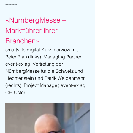
--------
«NürnbergMesse – 
Marktführer ihrer 
Branchen»
smartville.digital-Kurzinterview mit 
Peter Plan (links), Managing Partner 
event-ex ag, Vertretung der 
NürnbergMesse für die Schweiz und 
Liechtenstein und Patrik Weidenmann 
(rechts), Project Manager, event-ex ag, 
CH-Uster.