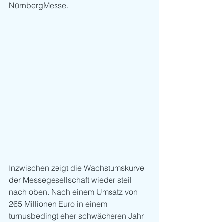
NürnbergMesse.
Inzwischen zeigt die Wachstumskurve 
der Messegesellschaft wieder steil 
nach oben. Nach einem Umsatz von 
265 Millionen Euro in einem 
turnusbedingt eher schwächeren Jahr 