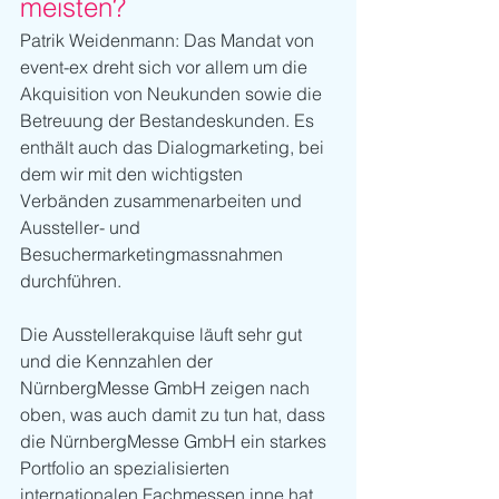
meisten?
Patrik Weidenmann: Das Mandat von 
event-ex dreht
sich
vor allem um die 
Akquisition von Neukunden sowie die 
Betreuung der Bestandeskunden. Es 
enthält auch das Dialogmarketing, bei 
dem wir mit den wichtigsten 
Verbänden zusammenarbeiten und 
Aussteller- und 
Besuchermarketingmassnahmen 
durchführen.
Die Ausstellerakquise läuft sehr gut 
und die Kennzahlen der 
NürnbergMesse GmbH zeigen nach 
oben, was auch damit zu tun hat, dass 
die NürnbergMesse GmbH ein starkes 
Portfolio an spezialisierten 
internationalen Fachmessen inne hat, 