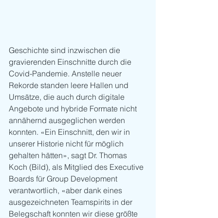
Geschichte sind inzwischen die 
gravierenden Einschnitte durch die 
Covid-Pandemie. Anstelle neuer 
Rekorde standen leere Hallen und 
Umsätze, die auch durch digitale 
Angebote und hybride Formate nicht 
annähernd ausgeglichen werden 
konnten. «Ein Einschnitt, den wir in 
unserer Historie nicht für möglich 
gehalten hätten», sagt Dr. Thomas 
Koch (Bild), als Mitglied des Executive 
Boards für Group Development 
verantwortlich, «aber dank eines 
ausgezeichneten Teamspirits in der 
Belegschaft konnten wir diese größte 