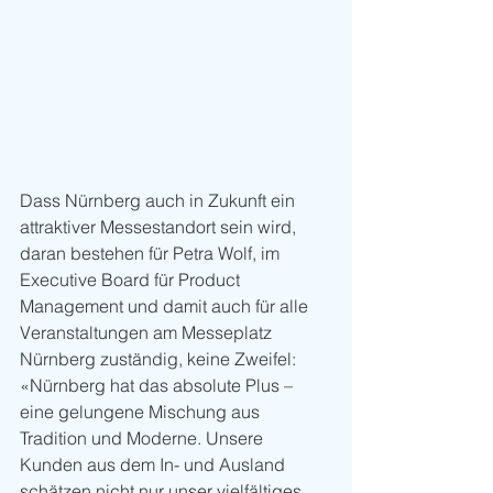
Dass Nürnberg auch in Zukunft ein 
attraktiver Messestandort sein wird, 
daran bestehen für Petra Wolf, im 
Executive Board für Product 
Management und damit auch für alle 
Veranstaltungen am Messeplatz 
Nürnberg zuständig, keine Zweifel: 
«Nürnberg hat das absolute Plus – 
eine gelungene Mischung aus 
Tradition und Moderne. Unsere 
Kunden aus dem In- und Ausland 
schätzen nicht nur unser vielfältiges 