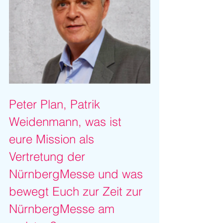
Peter Plan, Patrik 
Weidenmann, was ist 
eure Mission als 
Vertretung der 
NürnbergMesse und was 
bewegt Euch zur Zeit zur 
NürnbergMesse am 