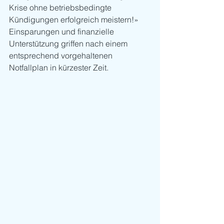
Krise ohne betriebsbedingte 
Kündigungen erfolgreich meistern!» 
Einsparungen und finanzielle 
Unterstützung griffen nach einem 
entsprechend vorgehaltenen 
Notfallplan in kürzester Zeit.