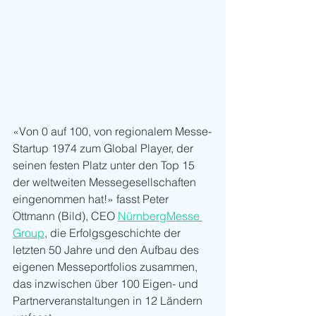
«Von 0 auf 100, von regionalem Messe-
Startup 1974 zum Global Player, der 
seinen festen Platz unter den Top 15 
der weltweiten Messegesellschaften 
eingenommen hat!» fasst Peter 
Ottmann (Bild), CEO 
NürnbergMesse 
Group
, die Erfolgsgeschichte der 
letzten 50 Jahre und den Aufbau des 
eigenen Messeportfolios zusammen, 
das inzwischen über 100 Eigen- und 
Partnerveranstaltungen in 12 Ländern 