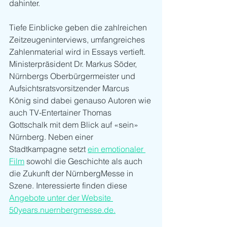
dahinter.
Tiefe Einblicke geben die zahlreichen 
Zeitzeugeninterviews, umfangreiches 
Zahlenmaterial wird in Essays vertieft. 
Ministerpräsident Dr. Markus Söder, 
Nürnbergs Oberbürgermeister und 
Aufsichtsratsvorsitzender Marcus 
König sind dabei genauso Autoren wie 
auch TV-Entertainer Thomas 
Gottschalk mit dem Blick auf «sein» 
Nürnberg. Neben einer 
Stadtkampagne setzt 
ein emotionaler 
Film
 sowohl die Geschichte als auch 
die Zukunft der NürnbergMesse in 
Szene. Interessierte finden diese 
Angebote unter der Website 
50years.nuernbergmesse.de.