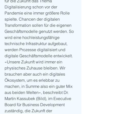
für die Zukunft das Thema 
Digitalisierung schon vor der 
Pandemie eine immer größere Rolle 
spielte. Chancen der digitalen 
Transformation sollen für die eigenen 
Geschäftsmodelle genutzt werden. So 
wird eine hochleistungsfähige 
technische Infrastruktur aufgebaut, 
werden Prozesse digitalisiert und 
digitale Geschäftsmodelle entwickelt. 
«Unsere Zukunft wird immer ein 
physisches Zuhause bleiben. Wir 
brauchen aber auch ein digitales 
Ökosystem, um es erlebbar zu 
machen, in Summe also ein guter Mix 
aus beiden Welten», beschreibt Dr. 
Martin Kassubek (Bild), im Executive 
Board für Business Development 
zuständig, die Zukunft der 