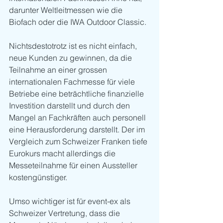
darunter Weltleitmessen wie die 
Biofach oder die IWA Outdoor Classic.
Nichtsdestotrotz ist es nicht einfach, 
neue Kunden zu gewinnen, da die 
Teilnahme an einer grossen 
internationalen Fachmesse für viele 
Betriebe eine beträchtliche finanzielle 
Investition darstellt und durch den 
Mangel an Fachkräften auch personell 
eine Herausforderung darstellt. Der im 
Vergleich zum Schweizer Franken tiefe 
Eurokurs macht allerdings die 
Messeteilnahme für einen Aussteller 
kostengünstiger.
Umso wichtiger ist für event-ex als 
Schweizer Vertretung, dass die 