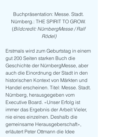
Buchpräsentation: Messe. Stadt. 
Nürnberg.: THE SPIRIT TO GROW. 
(
Bildcredit: NürnbergMesse / Ralf 
Rödel)
Erstmals wird zum Geburtstag in einem 
gut 200 Seiten starken Buch die 
Geschichte der NürnbergMesse, aber 
auch die Einordnung der Stadt in den 
historischen Kontext von Märkten und 
Handel erscheinen. Titel: Messe. Stadt. 
Nürnberg, herausgegeben vom 
Executive Board. «Unser Erfolg ist 
immer das Ergebnis der Arbeit Vieler, 
nie eines einzelnen. Deshalb die 
gemeinsame Herausgeberschaft», 
erläutert Peter Ottmann die Idee 