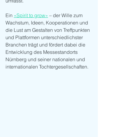
umfasst.
Ein 
«Spirit to grow»
 – der Wille zum 
Wachstum, Ideen, Kooperationen und 
die Lust am Gestalten von Treffpunkten 
und Plattformen unterschiedlichster 
Branchen trägt und fördert dabei die 
Entwicklung des Messestandorts 
Nürnberg und seiner nationalen und 
internationalen Tochtergesellschaften.