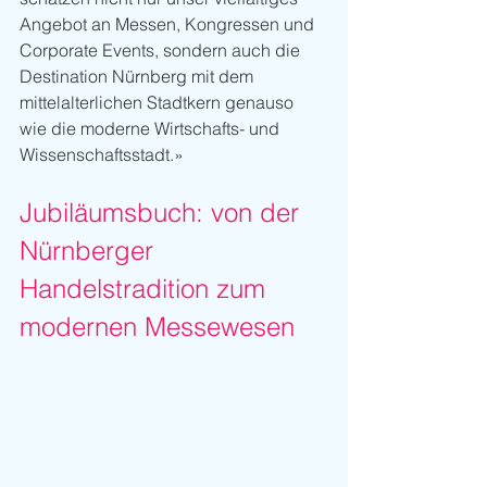
Angebot an Messen, Kongressen und 
Corporate Events, sondern auch die 
Destination Nürnberg mit dem 
mittelalterlichen Stadtkern genauso 
wie die moderne Wirtschafts- und 
Wissenschaftsstadt.»
Jubiläumsbuch: von der 
Nürnberger 
Handelstradition zum 
modernen Messewesen