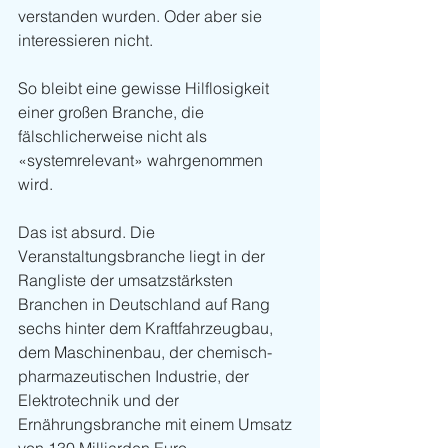
verstanden wurden. Oder aber sie 
interessieren nicht.
So bleibt eine gewisse Hilflosigkeit 
einer großen Branche, die 
fälschlicherweise nicht als 
«systemrelevant» wahrgenommen 
wird. 
Das ist absurd. Die 
Veranstaltungsbranche liegt in der 
Rangliste der umsatzstärksten 
Branchen in Deutschland auf Rang 
sechs hinter dem Kraftfahrzeugbau, 
dem Maschinenbau, der chemisch-
pharmazeutischen Industrie, der 
Elektrotechnik und der 
Ernährungsbranche mit einem Umsatz 