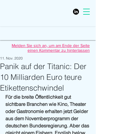
Melden Sie sich an, um am Ende der Seite
einen Kommentar zu hinterlassen
11. Nov. 2020
Panik auf der Titanic: Der
10 Milliarden Euro teure
Etikettenschwindel
Für die breite Öffentlichkeit gut 
sichtbare Branchen wie Kino, Theater 
oder Gastronomie erhalten jetzt Gelder 
aus dem Novemberprogramm der 
deutschen Bundesregierung. Aber das 
gleicht einem Eisberg. English below.