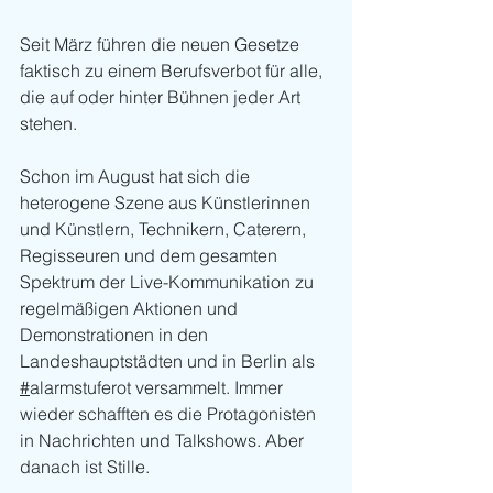
Seit März führen die neuen Gesetze 
faktisch zu einem Berufsverbot für alle, 
die auf oder hinter Bühnen jeder Art 
stehen. 
Schon im August hat sich die 
heterogene Szene aus Künstlerinnen 
und Künstlern, Technikern, Caterern, 
Regisseuren und dem gesamten 
Spektrum der Live-Kommunikation zu 
regelmäßigen Aktionen und 
Demonstrationen in den 
Landeshauptstädten und in Berlin als 
#
alarmstuferot
 versammelt. Immer 
wieder schafften es die Protagonisten 
in Nachrichten und Talkshows. Aber 
danach ist Stille. 