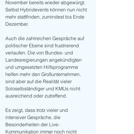
November bereits wieder abgewürgt. 
Selbst Hybridevents können nun nicht 
mehr stattfinden, zumindest bis Ende 
Dezember.
Auch die zahlreichen Gespräche auf 
politischer Ebene sind frustrierend 
verlaufen. Die von Bundes- und 
Landesregierungen angekündigten 
und umgesetzten Hilfsprogramme 
helfen mehr den Großunternehmen, 
sind aber auf die Realität vieler 
Soloselbständiger und KMUs nicht 
ausreichend oder zutreffend. 
Es zeigt, dass trotz vieler und 
intensiver Gespräche, die 
Besonderheiten der Live-
Kommunikation
 immer noch nicht 