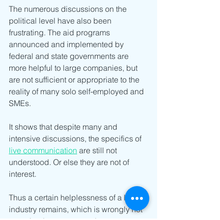
The numerous discussions on the 
political level have also been 
frustrating. The aid programs 
announced and implemented by 
federal and state governments are 
more helpful to large companies, but 
are not sufficient or appropriate to the 
reality of many solo self-employed and 
SMEs. 
It shows that despite many and 
intensive discussions, the specifics of 
live communication
 are still not 
understood. Or else they are not of 
interest.
Thus a certain helplessness of a large 
industry remains, which is wrongly not 