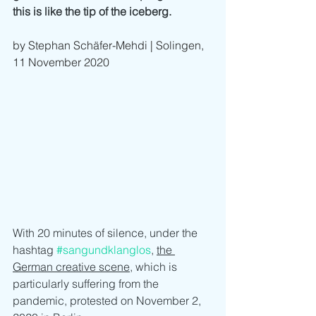
this is like the tip of the iceberg.
by Stephan Schäfer-Mehdi | Solingen, 
11 November 2020
With 20 minutes of silence, under the 
hashtag 
#sangundklanglos
, 
the 
German creative scene
, which is 
particularly suffering from the 
pandemic, protested on November 2, 