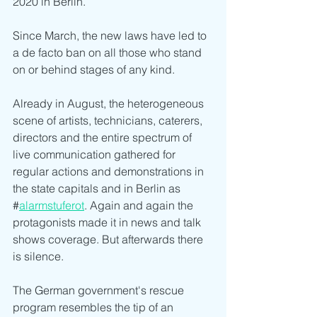
2020 in Berlin. 
Since March, the new laws have led to 
a de facto ban on all those who stand 
on or behind stages of any kind. 
Already in August, the heterogeneous 
scene of artists, technicians, caterers, 
directors and the entire spectrum of 
live communication gathered for 
regular actions and demonstrations in 
the state capitals and in Berlin as 
#
alarmstuferot
. Again and again the 
protagonists made it in news and talk 
shows coverage. But afterwards there 
is silence. 
The German government's rescue 
program resembles the tip of an 