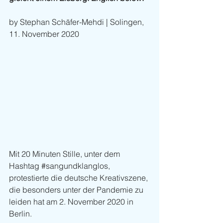
by Stephan Schäfer-Mehdi | Solingen, 
11. November 2020
Mit 20 Minuten Stille, unter dem 
Hashtag 
#sangundklanglos
, 
protestierte die deutsche Kreativszene, 
die besonders unter der Pandemie zu 
leiden hat am 2. November 2020 in 
Berlin. 