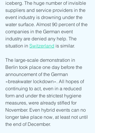
iceberg. The huge number of invisible 
suppliers and service providers in the 
event industry is drowning under the 
water surface. Almost 90 percent of the 
companies in the German event 
industry are denied any help. The 
situation in 
Switzerland
 is similar.
The large-scale demonstration in 
Berlin took place one day before the 
announcement of the German 
«breakwater lockdown». All hopes of 
continuing to act, even in a reduced 
form and under the strictest hygiene 
measures, were already stifled for 
November. Even hybrid events can no 
longer take place now, at least not until 
the end of December.