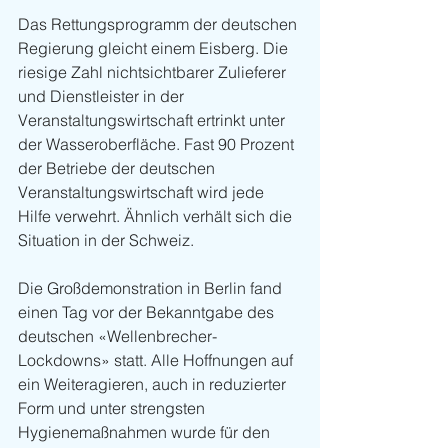
Das Rettungsprogramm der deutschen 
Regierung gleicht einem Eisberg. Die 
riesige Zahl nichtsichtbarer Zulieferer 
und Dienstleister in der 
Veranstaltungswirtschaft ertrinkt unter 
der Wasseroberfläche. Fast 90 Prozent 
der Betriebe der deutschen 
Veranstaltungswirtschaft wird jede 
Hilfe verwehrt. Ähnlich verhält sich die 
Situation in der Schweiz
.
Die Großdemonstration in Berlin fand 
einen Tag vor der Bekanntgabe des 
deutschen «Wellenbrecher-
Lockdowns» statt. Alle Hoffnungen auf 
ein Weiteragieren, auch in reduzierter 
Form und unter strengsten 
Hygienemaßnahmen wurde für den 