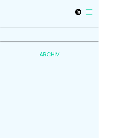
ARCHIV