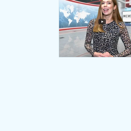
DEUTSCHLAND
NEWS