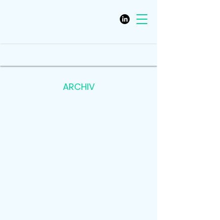
ARCHIV