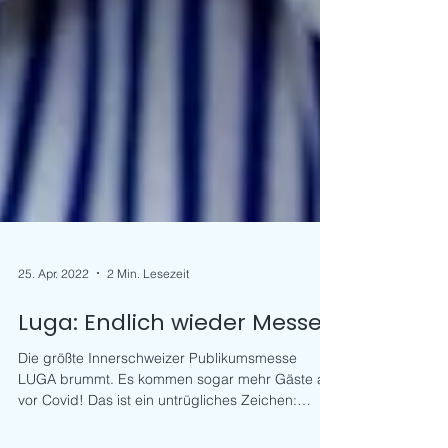
25. Apr. 2022
2 Min. Lesezeit
Luga: Endlich wieder Messe!
Die größte Innerschweizer Publikumsmesse
LUGA brummt. Es kommen sogar mehr Gäste als