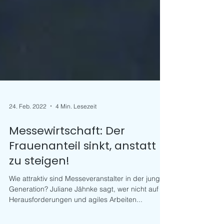
24. Feb. 2022
4 Min. Lesezeit
Messewirtschaft: Der
Frauenanteil sinkt, anstatt
zu steigen!