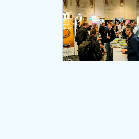
DEUTSCHLAND
NEWS