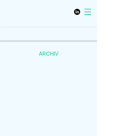
ARCHIV