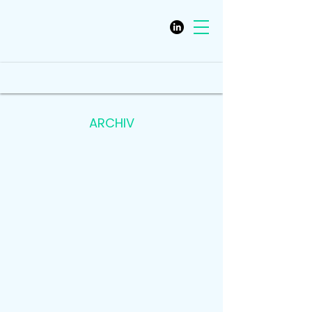
ARCHIV