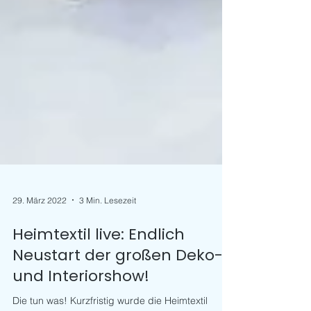
29. März 2022
3 Min. Lesezeit
Heimtextil live: Endlich
Neustart der großen Deko-
und Interiorshow!