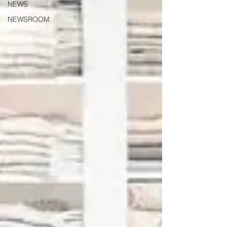
NEWS
NEWSROOM